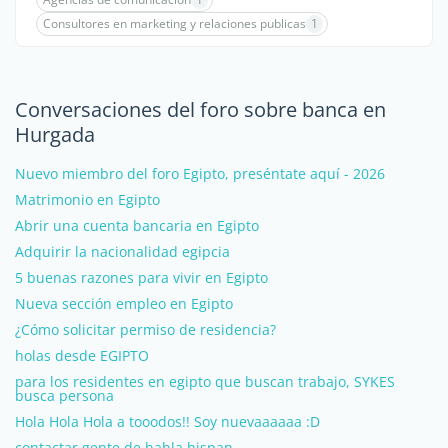
Consultores en marketing y relaciones publicas
1
Conversaciones del foro sobre banca en
Hurgada
Nuevo miembro del foro Egipto, preséntate aquí - 2026
Matrimonio en Egipto
Abrir una cuenta bancaria en Egipto
Adquirir la nacionalidad egipcia
5 buenas razones para vivir en Egipto
Nueva sección empleo en Egipto
¿Cómo solicitar permiso de residencia?
holas desde EGIPTO
para los residentes en egipto que buscan trabajo, SYKES
busca persona
Hola Hola Hola a tooodos!! Soy nuevaaaaaa :D
contactar gente de habla hispan