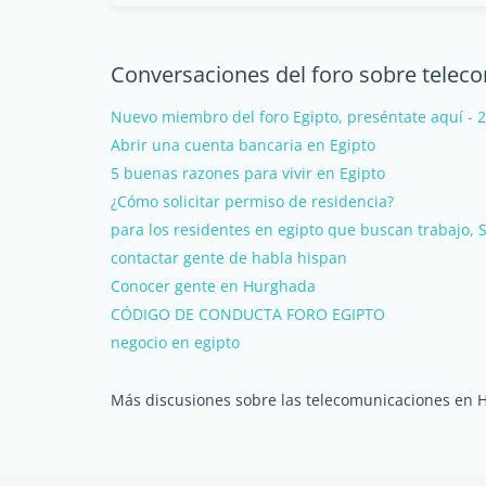
Conversaciones del foro sobre tele
Nuevo miembro del foro Egipto, preséntate aquí - 
Abrir una cuenta bancaria en Egipto
5 buenas razones para vivir en Egipto
¿Cómo solicitar permiso de residencia?
para los residentes en egipto que buscan trabajo,
contactar gente de habla hispan
Conocer gente en Hurghada
CÓDIGO DE CONDUCTA FORO EGIPTO
negocio en egipto
Más discusiones sobre las telecomunicaciones en 