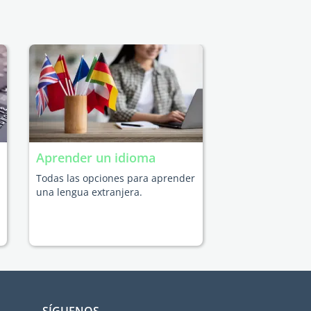
Aprender un idioma
Todas las opciones para aprender
una lengua extranjera.
SÍGUENOS