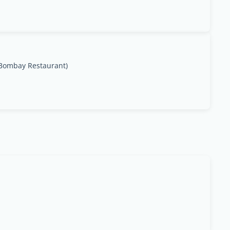
 Bombay Restaurant)