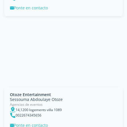
Ponte en contacto
Otoze Entertainment
Sessouma Abdoulaye Otoze
Agencias de eventos
14,1200 logements villa 1089
0022674345656
Ponte en contacto