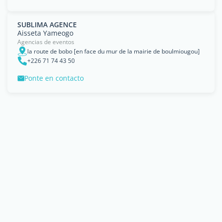
SUBLIMA AGENCE
Aisseta Yameogo
Agencias de eventos
la route de bobo [en face du mur de la mairie de boulmiougou]
+226 71 74 43 50
Ponte en contacto