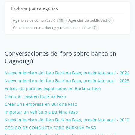
Explorar por categorías
Agencias de comunicación
19
Agencias de publicidad
6
Consultores en marketing y relaciones publicas
2
Conversaciones del foro sobre banca en
Uagadugú
Nuevo miembro del foro Burkina Faso, preséntate aquí - 2026
Nuevo miembro del foro Burkina Faso, preséntate aquí - 2025
Entrevista para los expatriados en Burkina Faso
Comprar casa en Burkina Faso
Crear una empresa en Burkina Faso
Importar un vehículo a Burkina Faso
Nuevo miembro del foro Burkina Faso, preséntate aquí - 2019
CÓDIGO DE CONDUCTA FORO BURKINA FASO