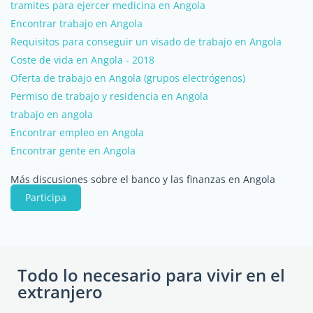
tramites para ejercer medicina en Angola
Encontrar trabajo en Angola
Requisitos para conseguir un visado de trabajo en Angola
Coste de vida en Angola - 2018
Oferta de trabajo en Angola (grupos electrógenos)
Permiso de trabajo y residencia en Angola
trabajo en angola
Encontrar empleo en Angola
Encontrar gente en Angola
Más discusiones sobre el banco y las finanzas en Angola
Participa
Todo lo necesario para vivir en el
extranjero