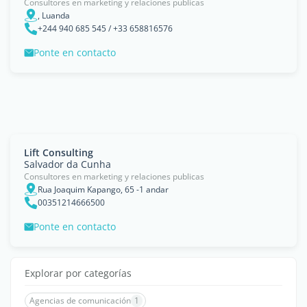
Consultores en marketing y relaciones publicas
, Luanda
+244 940 685 545 / +33 658816576
Ponte en contacto
Lift Consulting
Salvador da Cunha
Consultores en marketing y relaciones publicas
Rua Joaquim Kapango, 65 -1 andar
00351214666500
Ponte en contacto
Explorar por categorías
Agencias de comunicación
1