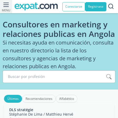
Conectarse
Registrase
MENU
Consultores en marketing y
relaciones publicas en Angola
Si necesitas ayuda en comunicación, consulta
en nuestro directorio la lista de los
consultores y agencias de marketing y
relaciones publicas en Angola.
Buscar por profesión
Últimos
Recomendaciones
Alfabético
DLS stratégie
Stéphanie De Lima / Matthieu Hervé