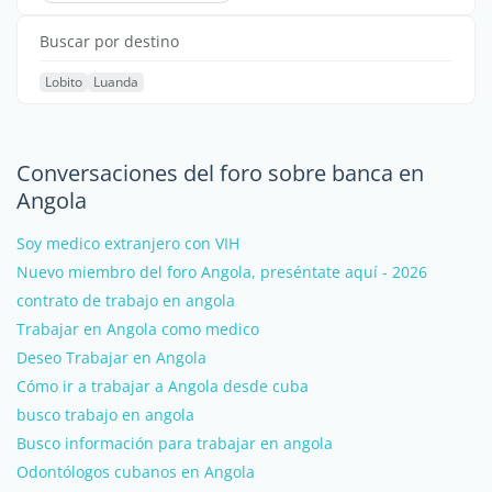
Buscar por destino
Lobito
Luanda
Conversaciones del foro sobre banca en
Angola
Soy medico extranjero con VIH
Nuevo miembro del foro Angola, preséntate aquí - 2026
contrato de trabajo en angola
Trabajar en Angola como medico
Deseo Trabajar en Angola
Cómo ir a trabajar a Angola desde cuba
busco trabajo en angola
Busco información para trabajar en angola
Odontólogos cubanos en Angola