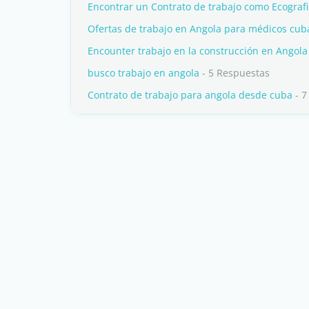
Encontrar un Contrato de trabajo como Ecografi
Ofertas de trabajo en Angola para médicos cu
Encounter trabajo en la construcción en Angola
busco trabajo en angola
- 5 Respuestas
Contrato de trabajo para angola desde cuba
- 7