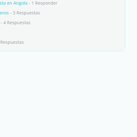
sta en Angola
- 1 Responder
banos
- 3 Respuestas
- 4 Respuestas
 Respuestas