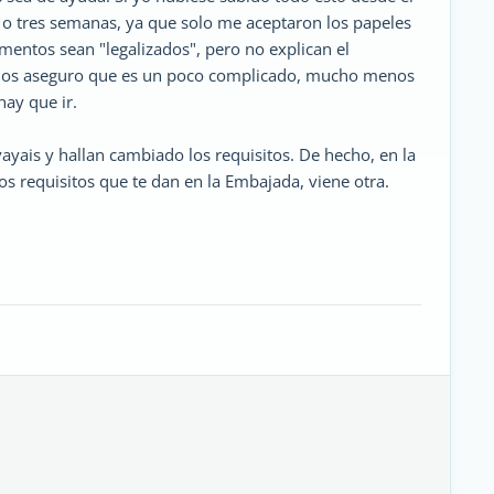
 o tres semanas, ya que solo me aceptaron los papeles
mentos sean "legalizados", pero no explican el
 Y os aseguro que es un poco complicado, mucho menos
ay que ir.
ayais y hallan cambiado los requisitos. De hecho, en la
os requisitos que te dan en la Embajada, viene otra.