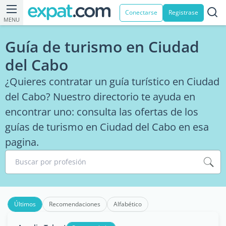
Conectarse
Registrase
MENU
Guía de turismo en Ciudad
del Cabo
¿Quieres contratar un guía turístico en Ciudad
del Cabo? Nuestro directorio te ayuda en
encontrar uno: consulta las ofertas de los
guías de turismo en Ciudad del Cabo en esa
pagina.
Buscar por profesión
Últimos
Recomendaciones
Alfabético