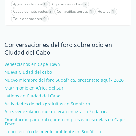
Agencias de viaje
6
Alquiler de coches
5
Casas de huéspedes
3
Compañías aéreas
1
Hoteles
1
Tour-operadores
9
Conversaciones del foro sobre ocio en
Ciudad del Cabo
Venezolanos en Cape Town
Nueva Ciudad del cabo
Nuevo miembro del foro Sudáfrica, preséntate aquí - 2026
Matrimonio en Africa del Sur
Latinos en Ciudad del Cabo
Actividades de ocio gratuitas en Sudáfrica
A los venezolanos que quieran emigrar a Sudáfrica
Orientacion para trabajar en empresas o escuelas en Cape
Town
La protección del medio ambiente en Sudáfrica