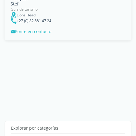
Stef
Guía de turismo
Lions Head
+27 (0) 82 881 47 24
Ponte en contacto
Explorar por categorías