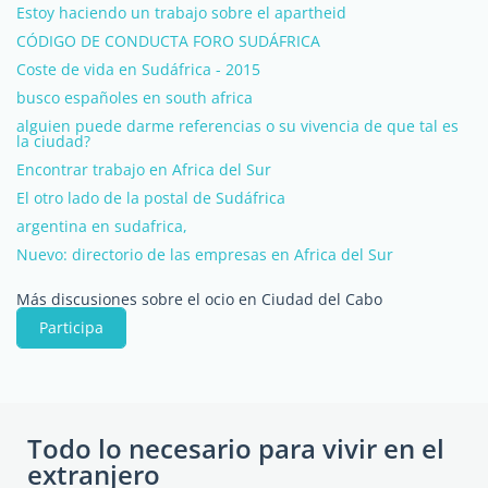
Estoy haciendo un trabajo sobre el apartheid
CÓDIGO DE CONDUCTA FORO SUDÁFRICA
Coste de vida en Sudáfrica - 2015
busco españoles en south africa
alguien puede darme referencias o su vivencia de que tal es
la ciudad?
Encontrar trabajo en Africa del Sur
El otro lado de la postal de Sudáfrica
argentina en sudafrica,
Nuevo: directorio de las empresas en Africa del Sur
Más discusiones sobre el ocio en Ciudad del Cabo
Participa
Todo lo necesario para vivir en el
extranjero