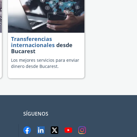
Transferencias
internacionales
desde
Bucarest
Los mejores servicios para enviar
dinero desde Bucarest.
SÍGUENOS