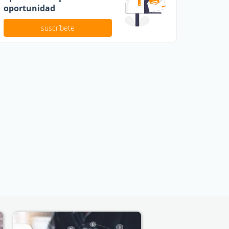
oportunidad
suscríbete