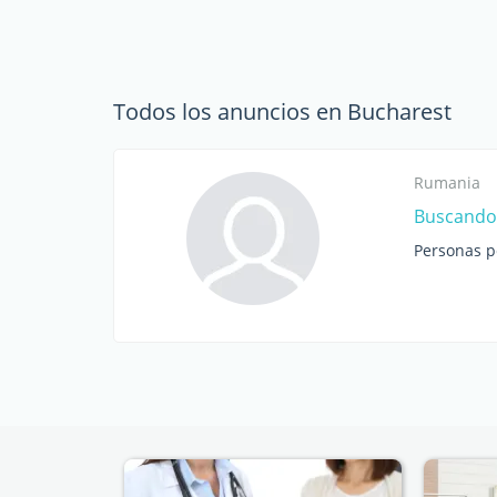
Todos los anuncios en Bucharest
Rumania
Buscando 
Personas p