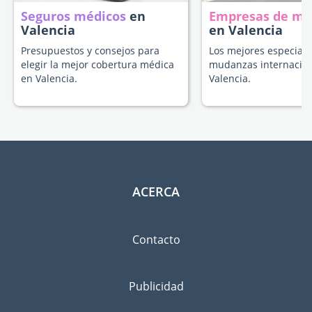
Seguros médicos
en
Empresas de m
Valencia
en Valencia
Presupuestos y consejos para
Los mejores especiali
elegir la mejor cobertura médica
mudanzas internacion
en Valencia.
Valencia.
ACERCA
Contacto
Publicidad