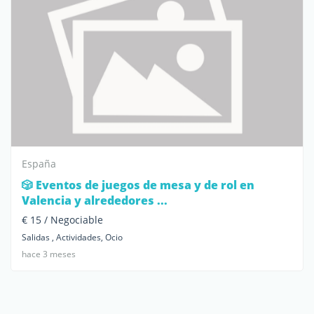
España
🎲 Eventos de juegos de mesa y de rol en
Valencia y alrededores ...
€ 15 / Negociable
Salidas , Actividades, Ocio
hace 3 meses