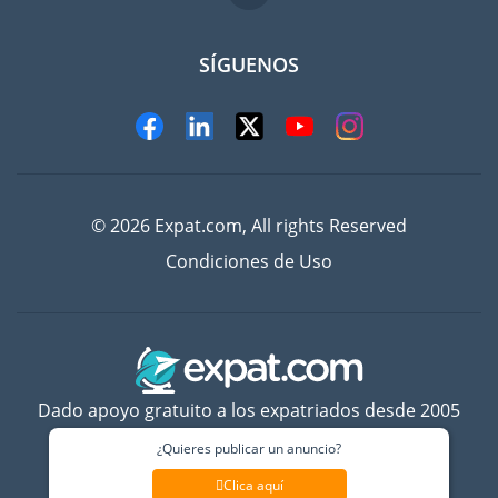
SÍGUENOS
© 2026 Expat.com, All rights Reserved
Condiciones de Uso
Dado apoyo gratuito a los expatriados desde 2005
¿Quieres publicar un anuncio?
Clica aquí