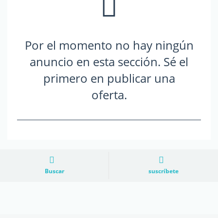
Por el momento no hay ningún
anuncio en esta sección. Sé el
primero en publicar una
oferta.
Buscar
suscríbete