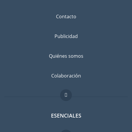
Contacto
Publicidad
Quiénes somos
Colaboración
ESENCIALES