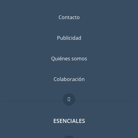
Contacto
Publicidad
Quiénes somos
Colaboración
ESENCIALES