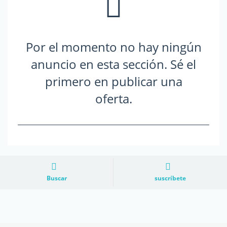
Por el momento no hay ningún
anuncio en esta sección. Sé el
primero en publicar una
oferta.
Buscar
suscríbete