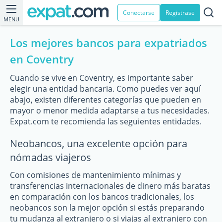
Conectarse
Registrase
MENU
Los mejores bancos para expatriados
en Coventry
Cuando se vive en Coventry, es importante saber
elegir una entidad bancaria. Como puedes ver aquí
abajo, existen diferentes categorías que pueden en
mayor o menor medida adaptarse a tus necesidades.
Expat.com te recomienda las seguientes entidades.
Neobancos, una excelente opción para
nómadas viajeros
Con comisiones de mantenimiento mínimas y
transferencias internacionales de dinero más baratas
en comparación con los bancos tradicionales, los
neobancos son la mejor opción si estás preparando
tu mudanza al extranjero o si viajas al extranjero con