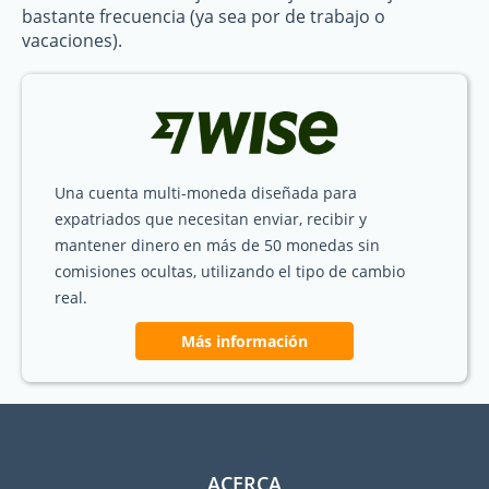
bastante frecuencia (ya sea por de trabajo o
vacaciones).
Una cuenta multi-moneda diseñada para
expatriados que necesitan enviar, recibir y
mantener dinero en más de 50 monedas sin
comisiones ocultas, utilizando el tipo de cambio
real.
Más información
ACERCA