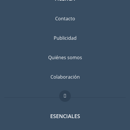
Contacto
Publicidad
Quiénes somos
Colaboración
ESENCIALES