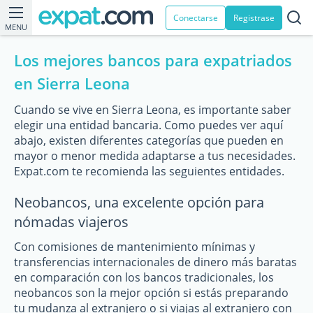
Conectarse
Registrase
MENU
Los mejores bancos para expatriados
en Sierra Leona
Cuando se vive en Sierra Leona, es importante saber
elegir una entidad bancaria. Como puedes ver aquí
abajo, existen diferentes categorías que pueden en
mayor o menor medida adaptarse a tus necesidades.
Expat.com te recomienda las seguientes entidades.
Neobancos, una excelente opción para
nómadas viajeros
Con comisiones de mantenimiento mínimas y
transferencias internacionales de dinero más baratas
en comparación con los bancos tradicionales, los
neobancos son la mejor opción si estás preparando
tu mudanza al extranjero o si viajas al extranjero con