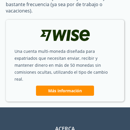
bastante frecuencia (ya sea por de trabajo o
vacaciones).
Una cuenta multi-moneda diseñada para
expatriados que necesitan enviar, recibir y
mantener dinero en más de 50 monedas sin
comisiones ocultas, utilizando el tipo de cambio
real.
Más información
ACERCA