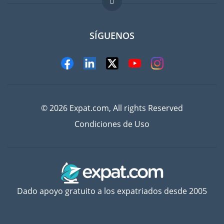
Trabajos en el extranjero
FAQ
SÍGUENOS
© 2026 Expat.com, All rights Reserved
Condiciones de Uso
Dado apoyo gratuito a los expatriados desde 2005