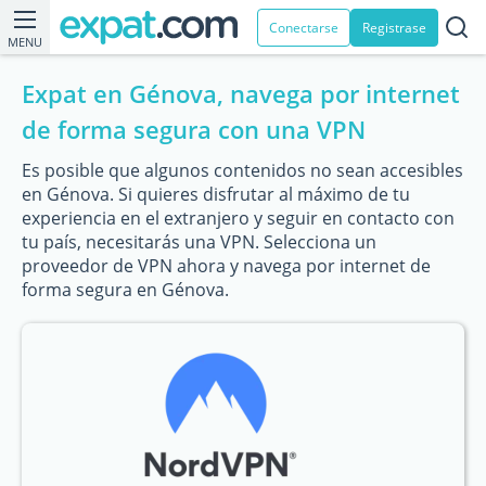
Conectarse
Registrase
MENU
Expat en Génova, navega por internet
de forma segura con una VPN
Es posible que algunos contenidos no sean accesibles
en Génova. Si quieres disfrutar al máximo de tu
experiencia en el extranjero y seguir en contacto con
tu país, necesitarás una VPN. Selecciona un
proveedor de VPN ahora y navega por internet de
forma segura en Génova.