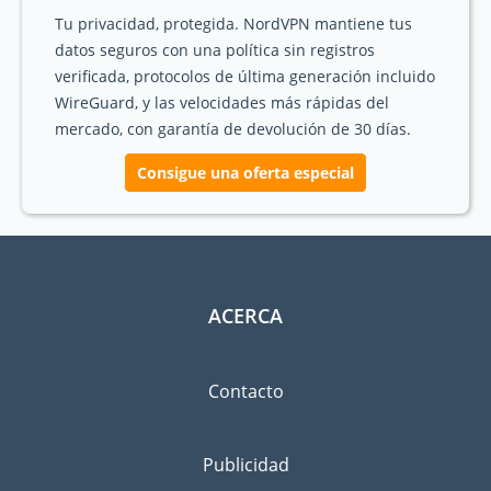
Tu privacidad, protegida. NordVPN mantiene tus
datos seguros con una política sin registros
verificada, protocolos de última generación incluido
WireGuard, y las velocidades más rápidas del
mercado, con garantía de devolución de 30 días.
Consigue una oferta especial
ACERCA
Contacto
Publicidad