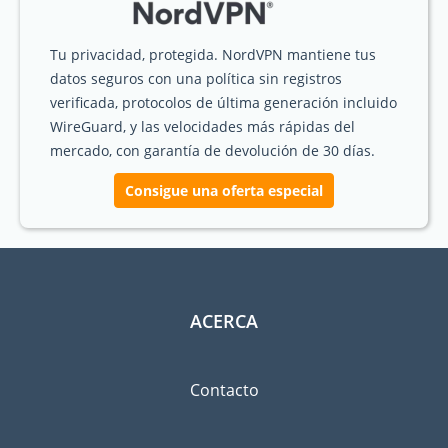
Tu privacidad, protegida. NordVPN mantiene tus
datos seguros con una política sin registros
verificada, protocolos de última generación incluido
WireGuard, y las velocidades más rápidas del
mercado, con garantía de devolución de 30 días.
Consigue una oferta especial
ACERCA
Contacto