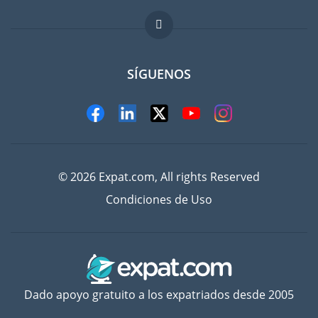
Trabajos en el extranjero
FAQ
SÍGUENOS
© 2026 Expat.com, All rights Reserved
Condiciones de Uso
Dado apoyo gratuito a los expatriados desde 2005