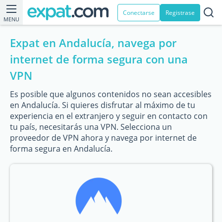
Conectarse
Registrase
MENU
Expat en Andalucía, navega por
internet de forma segura con una
VPN
Es posible que algunos contenidos no sean accesibles
en Andalucía. Si quieres disfrutar al máximo de tu
experiencia en el extranjero y seguir en contacto con
tu país, necesitarás una VPN. Selecciona un
proveedor de VPN ahora y navega por internet de
forma segura en Andalucía.