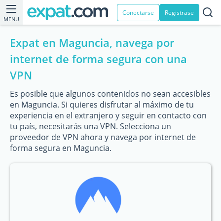
Conectarse
Registrase
MENU
Expat en Maguncia, navega por
internet de forma segura con una
VPN
Es posible que algunos contenidos no sean accesibles
en Maguncia. Si quieres disfrutar al máximo de tu
experiencia en el extranjero y seguir en contacto con
tu país, necesitarás una VPN. Selecciona un
proveedor de VPN ahora y navega por internet de
forma segura en Maguncia.