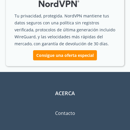
Tu privacidad, protegida. NordVPN mantiene tus
datos seguros con una política sin registros
verificada, protocolos de última generación incluido
WireGuard, y las velocidades más rápidas del
mercado, con garantía de devolución de 30 días.
Consigue una oferta especial
ACERCA
Contacto