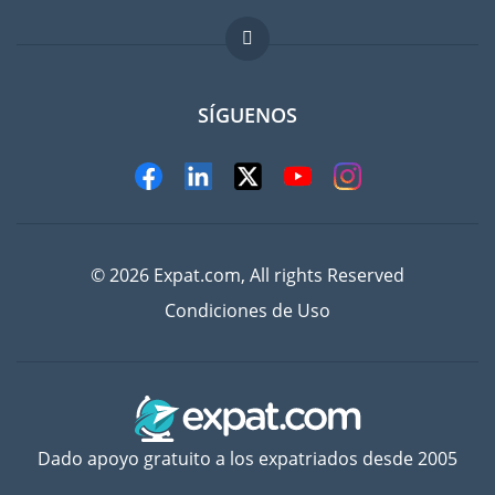
Trabajos en el extranjero
FAQ
SÍGUENOS
© 2026 Expat.com, All rights Reserved
Condiciones de Uso
Dado apoyo gratuito a los expatriados desde 2005