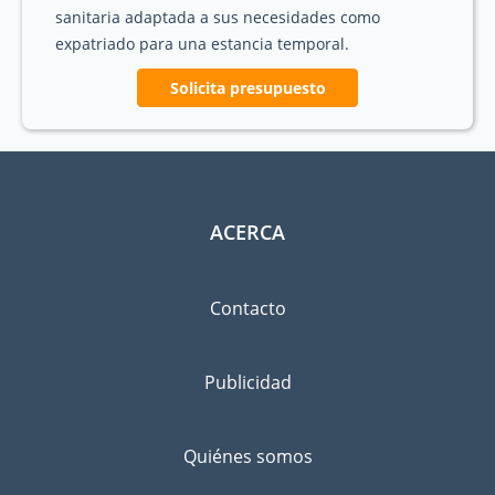
sanitaria adaptada a sus necesidades como
expatriado para una estancia temporal.
Solicita presupuesto
ACERCA
Contacto
Publicidad
Quiénes somos