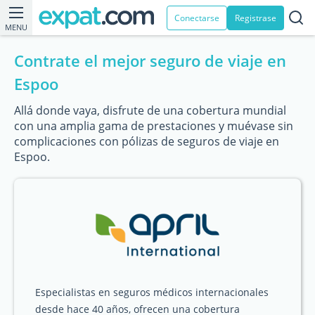
Conectarse
Registrase
MENU
Contrate el mejor seguro de viaje en
Espoo
Allá donde vaya, disfrute de una cobertura mundial
con una amplia gama de prestaciones y muévase sin
complicaciones con pólizas de seguros de viaje en
Espoo.
Especialistas en seguros médicos internacionales
desde hace 40 años, ofrecen una cobertura