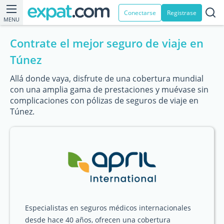
Conectarse
Registrase
MENU
Contrate el mejor seguro de viaje en
Túnez
Allá donde vaya, disfrute de una cobertura mundial
con una amplia gama de prestaciones y muévase sin
complicaciones con pólizas de seguros de viaje en
Túnez.
Especialistas en seguros médicos internacionales
desde hace 40 años, ofrecen una cobertura