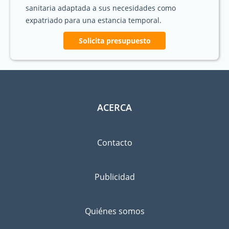
sanitaria adaptada a sus necesidades como
expatriado para una estancia temporal.
Solicita presupuesto
ACERCA
Contacto
Publicidad
Quiénes somos