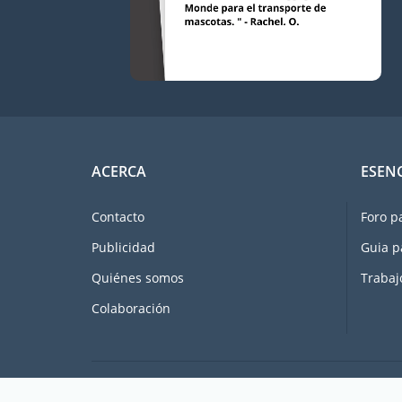
ACERCA
ESEN
Contacto
Foro p
Publicidad
Guia p
Quiénes somos
Trabaj
Colaboración