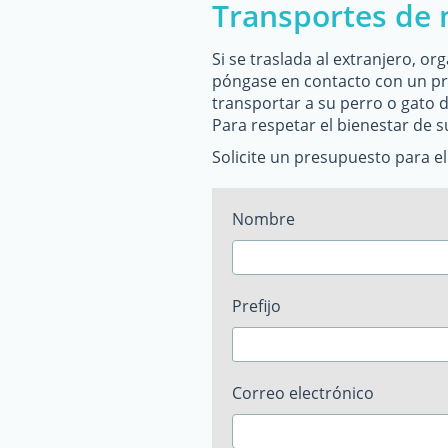
Transportes de 
Si se traslada al extranjero, o
póngase en contacto con un pro
transportar a su perro o gato d
Para respetar el bienestar de s
Solicite un presupuesto para el
Nombre
Prefijo
Correo electrónico