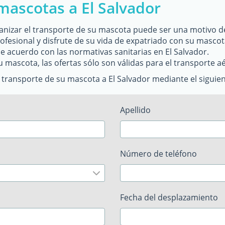
mascotas a El Salvador
rganizar el transporte de su mascota puede ser una motivo de
fesional y disfrute de su vida de expatriado con su mascota
e acuerdo con las normativas sanitarias en El Salvador.
u mascota, las ofertas sólo son válidas para el transporte a
 transporte de su mascota a El Salvador mediante el siguien
Apellido
Número de teléfono
Fecha del desplazamiento