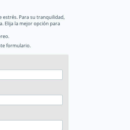
 estrés. Para su tranquilidad,
. Elija la mejor opción para
éreo.
te formulario.