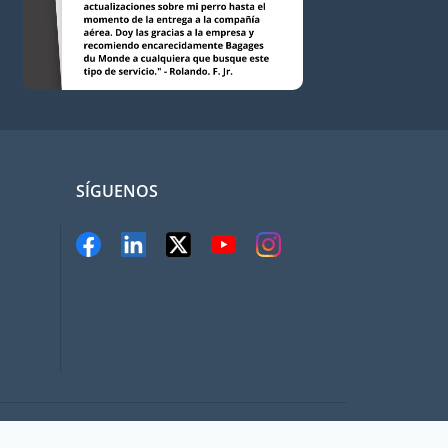
SÍGUENOS