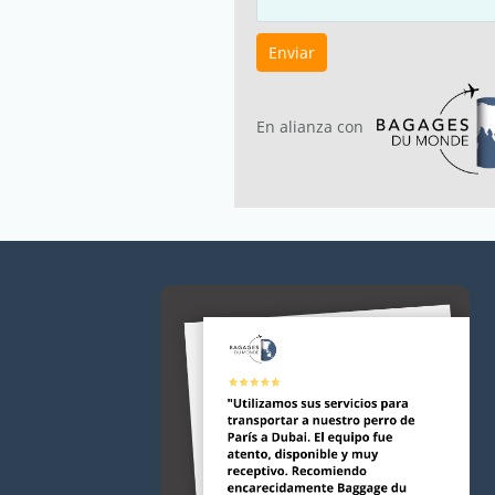
Enviar
En alianza con