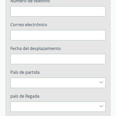
Número de teléfono
Correo electrónico
Fecha del desplazamiento
País de partida
país de llegada