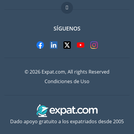
Trabajos en el extranjero
FAQ
SÍGUENOS
© 2026 Expat.com, All rights Reserved
Condiciones de Uso
Dado apoyo gratuito a los expatriados desde 2005