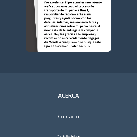
ACERCA
Contacto
Publicidad