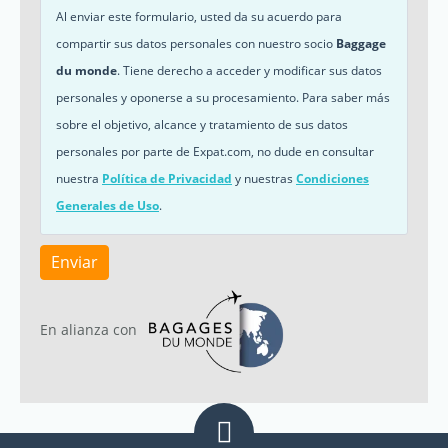
Al enviar este formulario, usted da su acuerdo para
compartir sus datos personales con nuestro socio
Baggage
du monde
. Tiene derecho a acceder y modificar sus datos
personales y oponerse a su procesamiento. Para saber más
sobre el objetivo, alcance y tratamiento de sus datos
personales por parte de Expat.com, no dude en consultar
nuestra
Política de Privacidad
y nuestras
Condiciones
Generales de Uso
.
Enviar
En alianza con