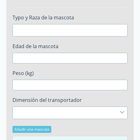
Typo y Raza de la mascota
Edad de la mascota
Peso (kg)
Dimensión del transportador
Añadir una mascota