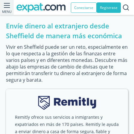
Conectarse
Registrase
MENU
Envíe dinero al extranjero desde
Sheffield de manera más económica
Vivir en Sheffield puede ser un reto, especialmente en
lo que respecta a la gestión de las finanzas entre
varios países y en diferentes monedas. Descubre más
abajo las empresas de cambio de divisas que te
permitirán transferir tu dinero al extranjero de forma
segura y barata.
Remitly ofrece sus servicios a inmigrantes y
expatriados en más de 170 países. Remitly le ayuda
a enviar dinero a casa de forma segura, fiable y