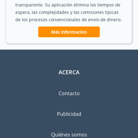
transparente. Su aplicación elimina los tiempos de
espera, las complejidades y las comisiones típicas
de los procesos convencionales de envío de dinero.
Más información
ACERCA
Contacto
Publicidad
Quiénes somos