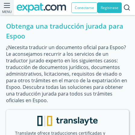
Conectarse
Registrase
MENU
Obtenga una traducción jurada para
Espoo
¿Necesita traducir un documento oficial para Espoo?
Le aconsejamos recurrir a los servicios de un
traductor jurado experto en los siguientes casos:
traducción de documentos jurídicos, documentos
administrativos, licitaciones, requisitos de visado o
para otros trámites en el marco de la expatriación en
Espoo. Descubra todas las soluciones para obtener
una traducción jurada para todos sus trámites
oficiales en Espoo.
Translayte ofrece traducciones certificadas y