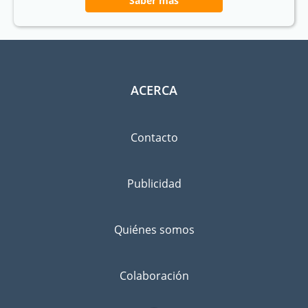
Saber más
ACERCA
Contacto
Publicidad
Quiénes somos
Colaboración