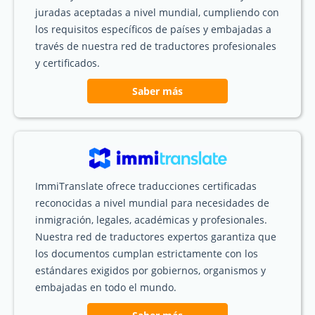
juradas aceptadas a nivel mundial, cumpliendo con
los requisitos específicos de países y embajadas a
través de nuestra red de traductores profesionales
y certificados.
Saber más
ImmiTranslate ofrece traducciones certificadas
reconocidas a nivel mundial para necesidades de
inmigración, legales, académicas y profesionales.
Nuestra red de traductores expertos garantiza que
los documentos cumplan estrictamente con los
estándares exigidos por gobiernos, organismos y
embajadas en todo el mundo.