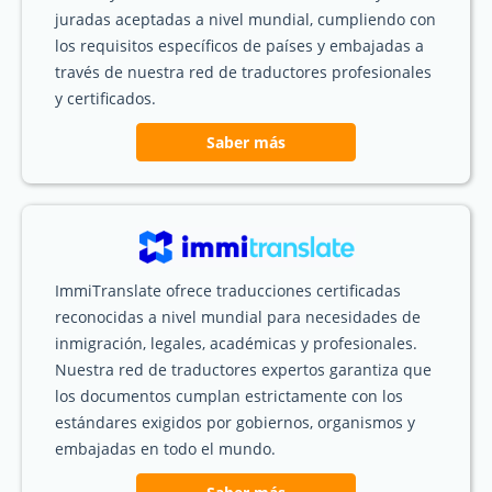
juradas aceptadas a nivel mundial, cumpliendo con
los requisitos específicos de países y embajadas a
través de nuestra red de traductores profesionales
y certificados.
Saber más
ImmiTranslate ofrece traducciones certificadas
reconocidas a nivel mundial para necesidades de
inmigración, legales, académicas y profesionales.
Nuestra red de traductores expertos garantiza que
los documentos cumplan estrictamente con los
estándares exigidos por gobiernos, organismos y
embajadas en todo el mundo.