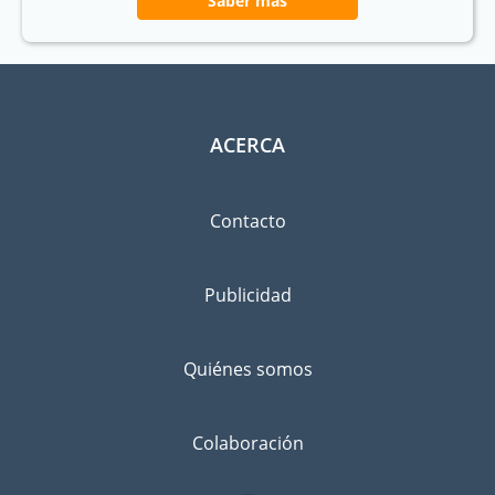
Saber más
ACERCA
Contacto
Publicidad
Quiénes somos
Colaboración