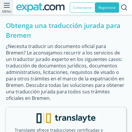
Conectarse
Registrase
MENU
Obtenga una traducción jurada para
Bremen
¿Necesita traducir un documento oficial para
Bremen? Le aconsejamos recurrir a los servicios de
un traductor jurado experto en los siguientes casos:
traducción de documentos jurídicos, documentos
administrativos, licitaciones, requisitos de visado o
para otros trámites en el marco de la expatriación en
Bremen. Descubra todas las soluciones para obtener
una traducción jurada para todos sus trámites
oficiales en Bremen.
Translayte ofrece traducciones certificadas y