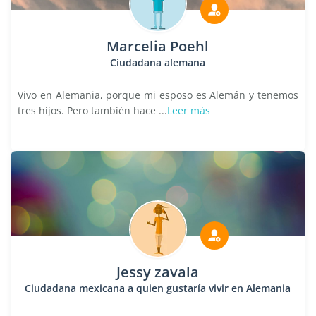
Marcelia Poehl
Ciudadana alemana
Vivo en Alemania, porque mi esposo es Alemán y tenemos
tres hijos. Pero también hace ...
Leer más
Jessy zavala
Ciudadana mexicana a quien gustaría vivir en Alemania