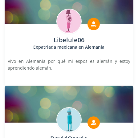
Libelule06
Expatriada mexicana en Alemania
Vivo en Alemania por qué mi espos es alemán y estoy
aprendiendo alemán.