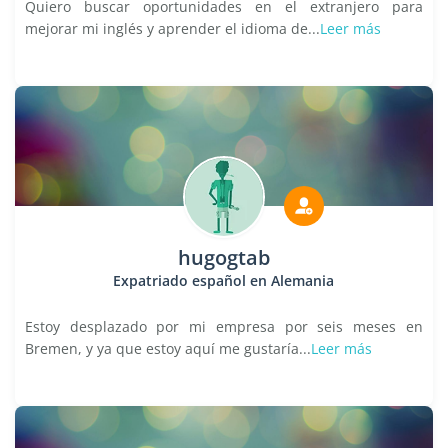
Quiero buscar oportunidades en el extranjero para
mejorar mi inglés y aprender el idioma de...
Leer más
hugogtab
Expatriado español en Alemania
Estoy desplazado por mi empresa por seis meses en
Bremen, y ya que estoy aquí me gustaría...
Leer más