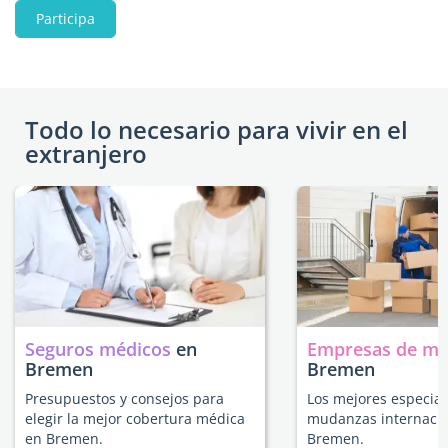
Participa
Todo lo necesario para vivir en el
extranjero
Seguros médicos
en
Empresas de m
Bremen
Bremen
Presupuestos y consejos para
Los mejores especial
elegir la mejor cobertura médica
mudanzas internacio
en Bremen.
Bremen.