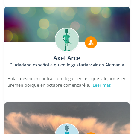
Axel Arce
Ciudadano español a quien le gustaría vivir en Alemania
Hola: deseo encontrar un lugar en el que alojarme en
Bremen porque en octubre comenzaré a...
Leer más