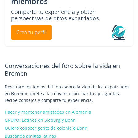
miembros
Comparte tu experiencia y obtén
perspectivas de otros expatriados.
Crea tu perfil
Conversaciones del foro sobre la vida en
Bremen
Descubre los temas del foro sobre la vida de los expatriados
en Bremen: únete a la conversación, haz tus preguntas,
recibe consejos y comparte tu experiencia.
Hacer y mantener amistades en Alemania
GRUPO: Latinos en Sieburg y Bonn
Quiero conocer gente de colonia o Bonn
Buscando amigas latinas