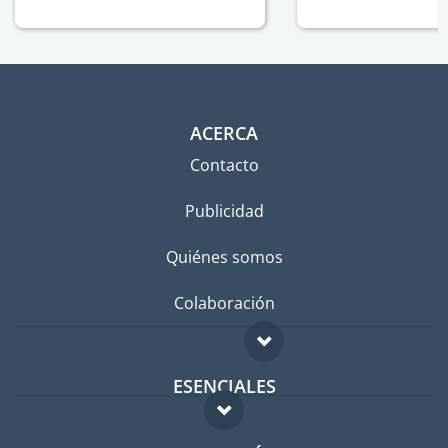
ACERCA
Contacto
Publicidad
Quiénes somos
Colaboración
ESENCIALES
Foro para expatriados