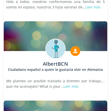
Hola a todos, nosotros conformamos una familia de 5
somos mi esposo, nuestros 3 hijos varones de...
Leer más
AlbertBCN
Ciudadano español a quien le gustaría vivir en Alemania
Me planteo un posible traslado a bremen por trabajo,...
que me aconsejáis? What is your...
Leer más