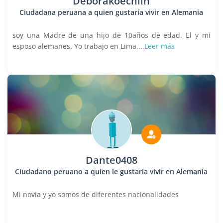
Deborakoechlin
Ciudadana peruana a quien gustaría vivir en Alemania
soy una Madre de una hijo de 10años de edad. El y mi
esposo alemanes. Yo trabajo en Lima,...
Leer más
Dante0408
Ciudadano peruano a quien le gustaría vivir en Alemania
Mi novia y yo somos de diferentes nacionalidades