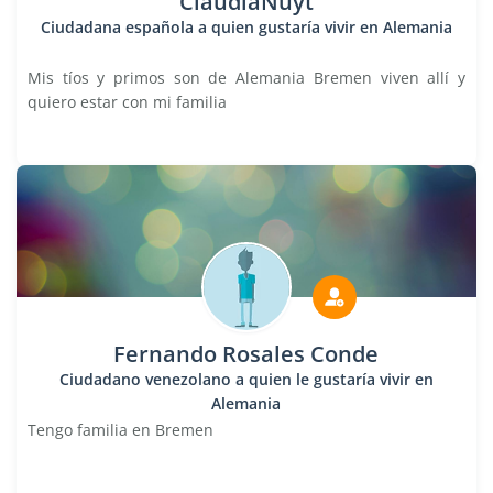
ClaudiaNuyt
Ciudadana española a quien gustaría vivir en Alemania
Mis tíos y primos son de Alemania Bremen viven allí y
quiero estar con mi familia
Fernando Rosales Conde
Ciudadano venezolano a quien le gustaría vivir en
Alemania
Tengo familia en Bremen