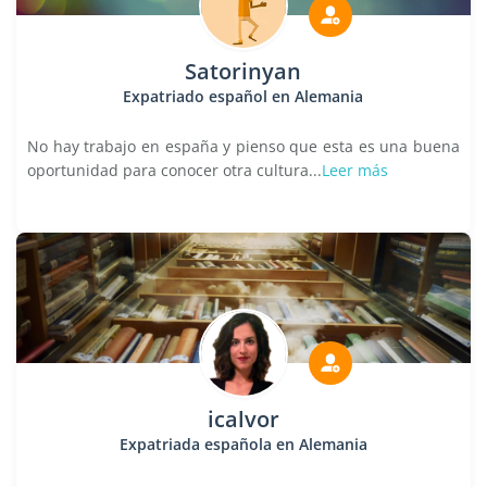
Satorinyan
Expatriado español en Alemania
No hay trabajo en españa y pienso que esta es una buena
oportunidad para conocer otra cultura...
Leer más
icalvor
Expatriada española en Alemania