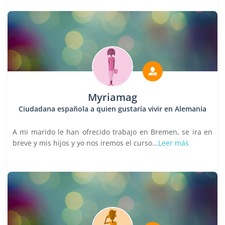
Myriamag
Ciudadana española a quien gustaría vivir en Alemania
A mi marido le han ofrecido trabajo en Bremen, se ira en
breve y mis hijos y yo nos iremos el curso...
Leer más