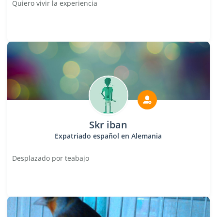
Quiero vivir la experiencia
Skr iban
Expatriado español en Alemania
Desplazado por teabajo