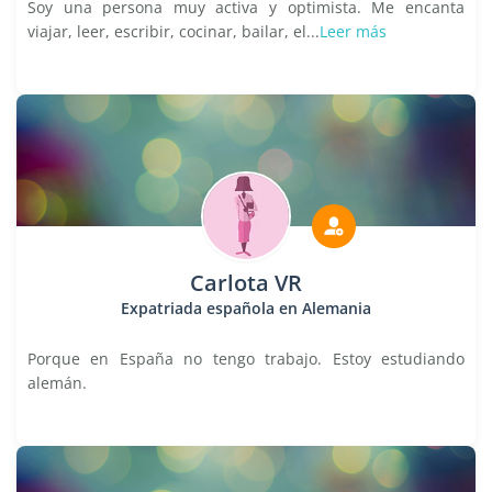
Soy una persona muy activa y optimista. Me encanta
viajar, leer, escribir, cocinar, bailar, el...
Leer más
Carlota VR
Expatriada española en Alemania
Porque en España no tengo trabajo. Estoy estudiando
alemán.