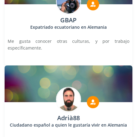
GBAP
Expatriado ecuatoriano en Alemania
Me gusta conocer otras culturas, y por trabajo
específicamente.
Adrià88
Ciudadano español a quien le gustaría vivir en Alemania