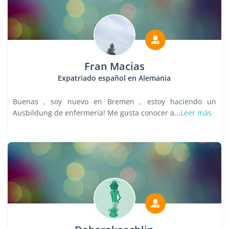
Fran Macias
Expatriado español en Alemania
Buenas , soy nuevo en Bremen , estoy haciendo un
Ausbildung de enfermería! Me gusta conocer a...
Leer más