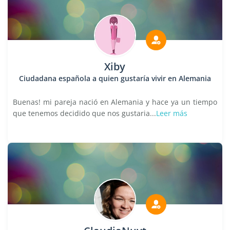
Xiby
Ciudadana española a quien gustaría vivir en Alemania
Buenas! mi pareja nació en Alemania y hace ya un tiempo
que tenemos decidido que nos gustaria...
Leer más