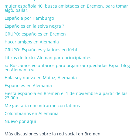
mujer española 40, busca amistades en Bremen, para tomar
algo, bailar,
Española por Hamburgo
Españoles en la selva negra ?
GRUPO: españoles en Bremen
Hacer amigos en Alemania
GRUPO: Españoles y latinos en Kehl
Libros de texto: Aleman para principiantes
☺ Buscamos voluntarios para organizar quedadas Expat blog
en Alemania☺
Hola soy nueva en Mainz, Alemania
Españoles en Alemania
Fiesta española en Bremen el 1 de noviembre a partir de las
23.00h
Me gustaría encontrarme con latinos
Colombianos en ALemania
Nuevo por aqui
Más discusiones sobre la red social en Bremen