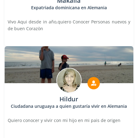
Makaila
Expatriada dominicana en Alemania
Vivo Aqui desde in año,quiero Conocer Personas nuevos y
de buen Corazòn
Hildur
Ciudadana uruguaya a quien gustaría vivir en Alemania
Quiero conocer y vivir con mi hijo en mi pais de origen