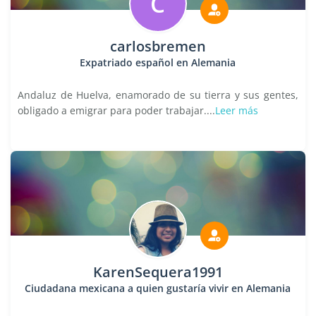
C
carlosbremen
Expatriado español en Alemania
Andaluz de Huelva, enamorado de su tierra y sus gentes,
obligado a emigrar para poder trabajar....
Leer más
KarenSequera1991
Ciudadana mexicana a quien gustaría vivir en Alemania