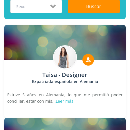
Buscar
Sexo
Taisa - Designer
Expatriada española en Alemania
Estuve 5 años en Alemania, lo que me permitió poder
conciliar, estar con mis...
Leer más