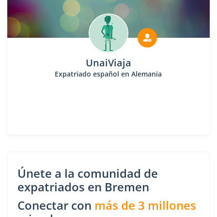
UnaiViaja
Expatriado español en Alemania
Únete a la comunidad de
expatriados en Bremen
Conectar con
más de 3 millones