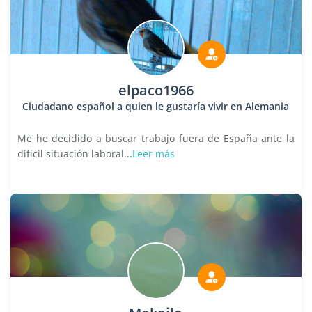
elpaco1966
Ciudadano español a quien le gustaría vivir en Alemania
Me he decidido a buscar trabajo fuera de España ante la
difícil situación laboral...
Leer más