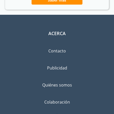
Saber más
ACERCA
Contacto
Publicidad
Quiénes somos
Colaboración