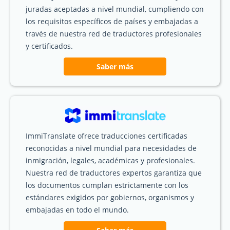
juradas aceptadas a nivel mundial, cumpliendo con
los requisitos específicos de países y embajadas a
través de nuestra red de traductores profesionales
y certificados.
Saber más
ImmiTranslate ofrece traducciones certificadas
reconocidas a nivel mundial para necesidades de
inmigración, legales, académicas y profesionales.
Nuestra red de traductores expertos garantiza que
los documentos cumplan estrictamente con los
estándares exigidos por gobiernos, organismos y
embajadas en todo el mundo.