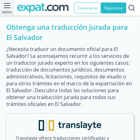
Conectarse
Registrase
MENU
Obtenga una traducción jurada para
El Salvador
¿Necesita traducir un documento oficial para El
Salvador? Le aconsejamos recurrir a los servicios de
un traductor jurado experto en los siguientes casos:
traducción de documentos jurídicos, documentos
administrativos, licitaciones, requisitos de visado o
para otros trámites en el marco de la expatriación en
El Salvador. Descubra todas las soluciones para
obtener una traducción jurada para todos sus
trámites oficiales en El Salvador.
Translayte ofrece traducciones certificadas y