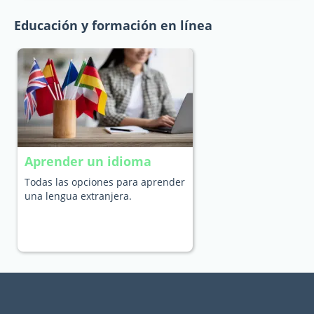
Educación y formación en línea
Aprender un idioma
Todas las opciones para aprender
una lengua extranjera.