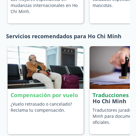
mudanzas internacionales en Ho
mascotas.
Chi Minh.
Servicios recomendados para Ho Chi Minh
Compensación por vuelo
Traducciones j
Ho Chi Minh
¿Vuelo retrasado o cancelado?
Reclama tu compensación.
Traductores jurados 
Minh para document
oficiales.