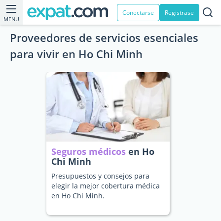
Conectarse
Registrase
MENU
Proveedores de servicios esenciales
para vivir en Ho Chi Minh
Seguros médicos
en Ho
Chi Minh
Presupuestos y consejos para
elegir la mejor cobertura médica
en Ho Chi Minh.