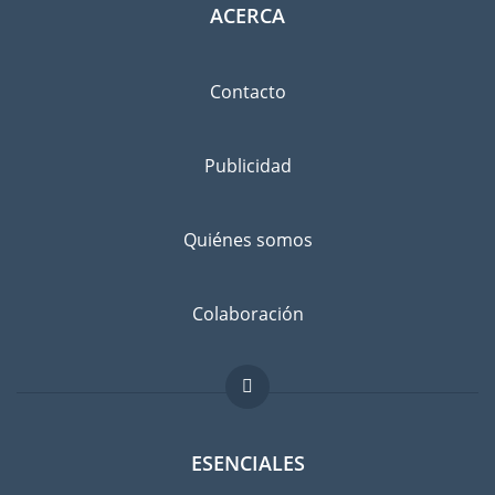
ACERCA
Contacto
Publicidad
Quiénes somos
Colaboración
ESENCIALES