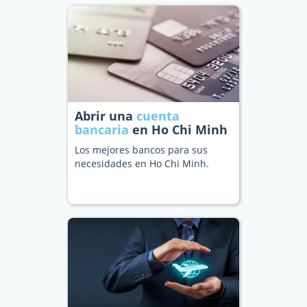
Abrir una
cuenta
bancaria
en Ho Chi Minh
Los mejores bancos para sus
necesidades en Ho Chi Minh.