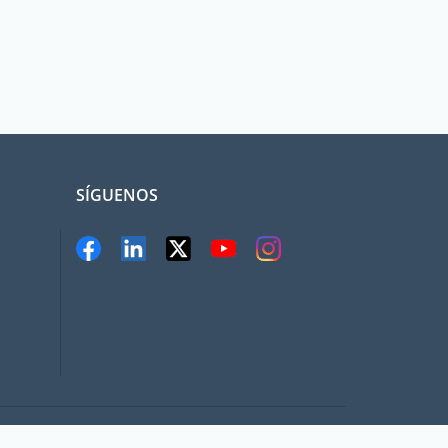
SÍGUENOS