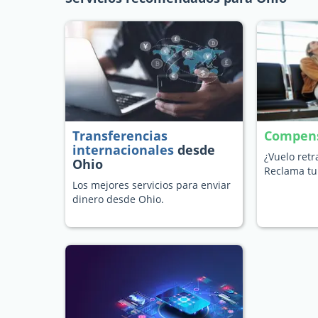
Transferencias
Compens
internacionales
desde
¿Vuelo ret
Ohio
Reclama tu
Los mejores servicios para enviar
dinero desde Ohio.