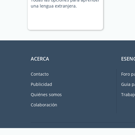
una lengua extranjera.
ACERCA
ESEN
Contacto
Foro p
Publicidad
Guia p
Quiénes somos
Trabaj
Colaboración