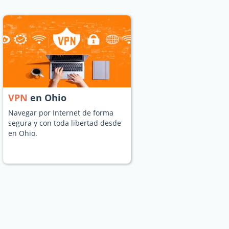
VPN
en Ohio
Navegar por Internet de forma
segura y con toda libertad desde
en Ohio.