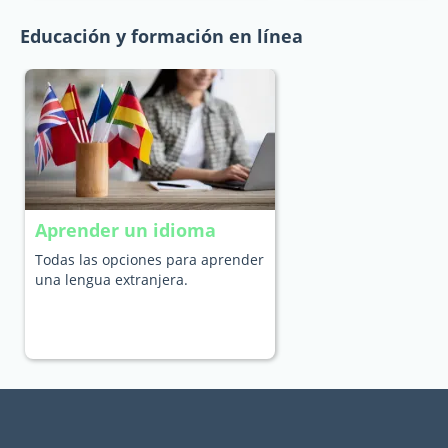
Educación y formación en línea
Aprender un idioma
Todas las opciones para aprender
una lengua extranjera.