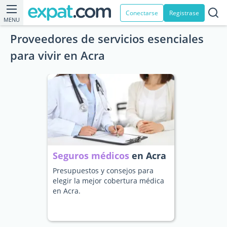
Conectarse
Registrase
MENU
Proveedores de servicios esenciales
para vivir en Acra
Seguros médicos
en Acra
Presupuestos y consejos para
elegir la mejor cobertura médica
en Acra.