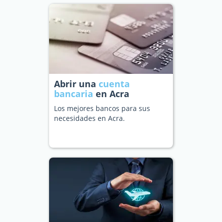
Abrir una
cuenta
bancaria
en Acra
Los mejores bancos para sus
necesidades en Acra.