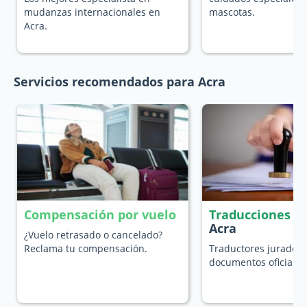
mudanzas internacionales en
mascotas.
Acra.
Servicios recomendados para Acra
Compensación por vuelo
Traducciones j
Acra
¿Vuelo retrasado o cancelado?
Reclama tu compensación.
Traductores jurados 
documentos oficiales