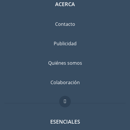
ACERCA
Contacto
Publicidad
Quiénes somos
Colaboración
ESENCIALES