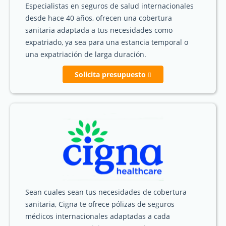
Especialistas en seguros de salud internacionales
desde hace 40 años, ofrecen una cobertura
sanitaria adaptada a tus necesidades como
expatriado, ya sea para una estancia temporal o
una expatriación de larga duración.
Solicita presupuesto
Sean cuales sean tus necesidades de cobertura
sanitaria, Cigna te ofrece pólizas de seguros
médicos internacionales adaptadas a cada