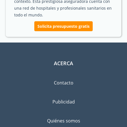
contexto. Esta prestigiosa aseguradora cuenta con
una red de hospitales y profesionales sanitarios en
todo el mundo.
Solicita presupuesto gratis
ACERCA
Contacto
Publicidad
Quiénes somos