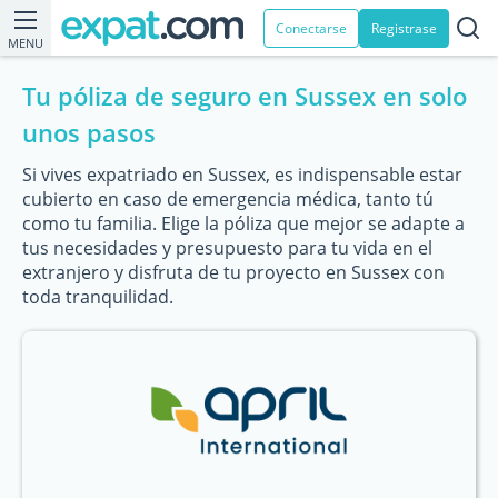
Conectarse
Registrase
MENU
Tu póliza de seguro en Sussex en solo
unos pasos
Si vives expatriado en Sussex, es indispensable estar
cubierto en caso de emergencia médica, tanto tú
como tu familia. Elige la póliza que mejor se adapte a
tus necesidades y presupuesto para tu vida en el
extranjero y disfruta de tu proyecto en Sussex con
toda tranquilidad.