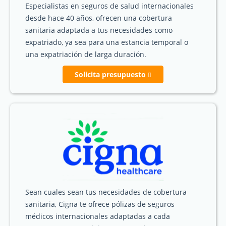
Especialistas en seguros de salud internacionales
desde hace 40 años, ofrecen una cobertura
sanitaria adaptada a tus necesidades como
expatriado, ya sea para una estancia temporal o
una expatriación de larga duración.
Solicita presupuesto
Sean cuales sean tus necesidades de cobertura
sanitaria, Cigna te ofrece pólizas de seguros
médicos internacionales adaptadas a cada