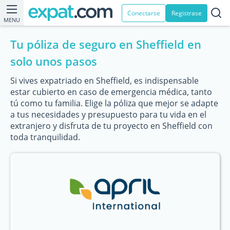
Conectarse
Registrase
MENU
Tu póliza de seguro en Sheffield en
solo unos pasos
Si vives expatriado en Sheffield, es indispensable
estar cubierto en caso de emergencia médica, tanto
tú como tu familia. Elige la póliza que mejor se adapte
a tus necesidades y presupuesto para tu vida en el
extranjero y disfruta de tu proyecto en Sheffield con
toda tranquilidad.