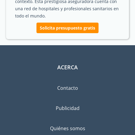
contexto. Esta prestigiosa aseguradora cuenta con
una red de hospitales y profesionales sanitarios en
todo el mundo.
Solicita presupuesto gratis
ACERCA
Contacto
Publicidad
Quiénes somos