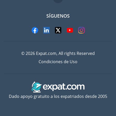
SÍGUENOS
© 2026 Expat.com, All rights Reserved
Condiciones de Uso
Dado apoyo gratuito a los expatriados desde 2005