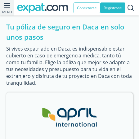
Conectarse
Registrase
MENU
Tu póliza de seguro en Daca en solo
unos pasos
Si vives expatriado en Daca, es indispensable estar
cubierto en caso de emergencia médica, tanto tú
como tu familia. Elige la póliza que mejor se adapte a
tus necesidades y presupuesto para tu vida en el
extranjero y disfruta de tu proyecto en Daca con toda
tranquilidad.