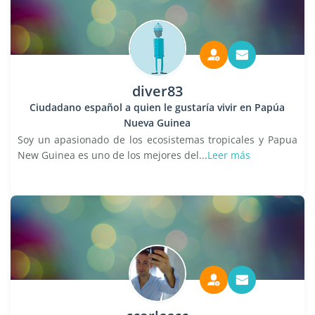
diver83
Ciudadano español a quien le gustaría vivir en Papúa
Nueva Guinea
Soy un apasionado de los ecosistemas tropicales y Papua
New Guinea es uno de los mejores del...
Leer más