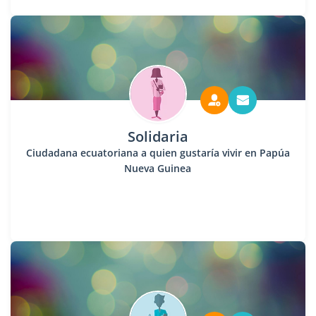
Solidaria
Ciudadana ecuatoriana a quien gustaría vivir en Papúa
Nueva Guinea