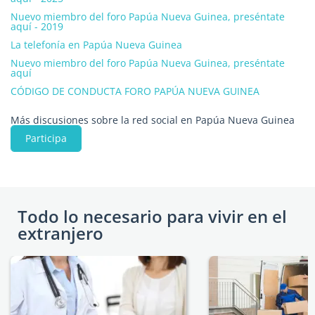
Nuevo miembro del foro Papúa Nueva Guinea, preséntate
aquí - 2019
La telefonía en Papúa Nueva Guinea
Nuevo miembro del foro Papúa Nueva Guinea, preséntate
aquí
CÓDIGO DE CONDUCTA FORO PAPÚA NUEVA GUINEA
Más discusiones sobre la red social en Papúa Nueva Guinea
Participa
Todo lo necesario para vivir en el
extranjero