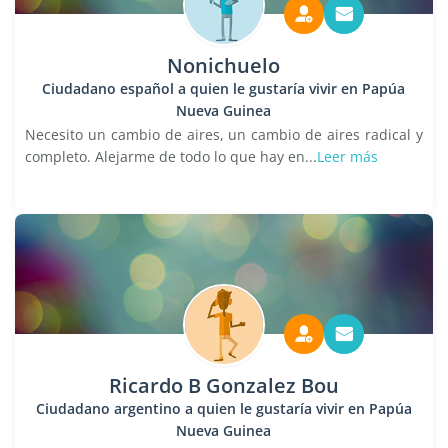
Nonichuelo
Ciudadano español a quien le gustaría vivir en Papúa
Nueva Guinea
Necesito un cambio de aires, un cambio de aires radical y
completo. Alejarme de todo lo que hay en...
Leer más
Ricardo B Gonzalez Bou
Ciudadano argentino a quien le gustaría vivir en Papúa
Nueva Guinea