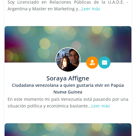
Soy Licenciado en Relaciones Públicas de la U.A.D.E. -
Argentina y Master en Marketing y...
Leer más
Soraya Affigne
Ciudadana venezolana a quien gustaría vivir en Papúa
Nueva Guinea
En este momento mi país Venezuela está pasando por una
situación política y económica bastante...
Leer más