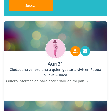
Buscar
Auri31
Ciudadana venezolana a quien gustaría vivir en Papúa
Nueva Guinea
Quiero Información para poder salir de mi país ;)