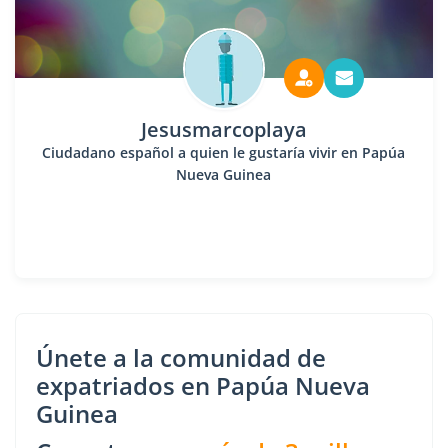
Jesusmarcoplaya
Ciudadano español a quien le gustaría vivir en Papúa
Nueva Guinea
Únete a la comunidad de
expatriados en Papúa Nueva
Guinea