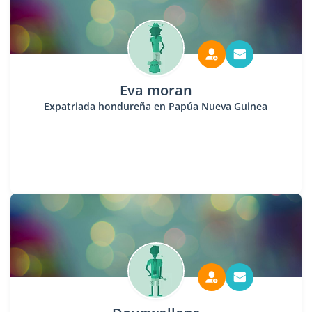
Eva moran
Expatriada hondureña en Papúa Nueva Guinea