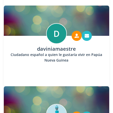
D
daviniamaestre
Ciudadano español a quien le gustaría vivir en Papúa
Nueva Guinea