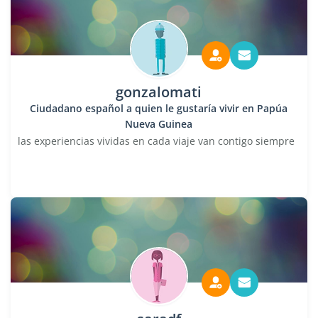
gonzalomati
Ciudadano español a quien le gustaría vivir en Papúa
Nueva Guinea
las experiencias vividas en cada viaje van contigo siempre