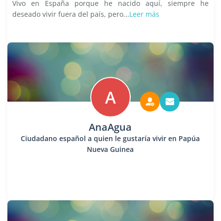
Vivo en España porque he nacido aquí, siempre he
deseado vivir fuera del país, pero...
Leer más
A
AnaAgua
Ciudadano español a quien le gustaría vivir en Papúa
Nueva Guinea