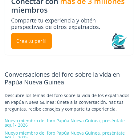
Conectar con
más de 3 millones
miembros
Comparte tu experiencia y obtén
perspectivas de otros expatriados.
Crea tu perfil
Conversaciones del foro sobre la vida en
Papúa Nueva Guinea
Descubre los temas del foro sobre la vida de los expatriados
en Papúa Nueva Guinea: únete a la conversación, haz tus
preguntas, recibe consejos y comparte tu experiencia.
Nuevo miembro del foro Papúa Nueva Guinea, preséntate
aquí - 2026
Nuevo miembro del foro Papúa Nueva Guinea, preséntate
aquí - 2025