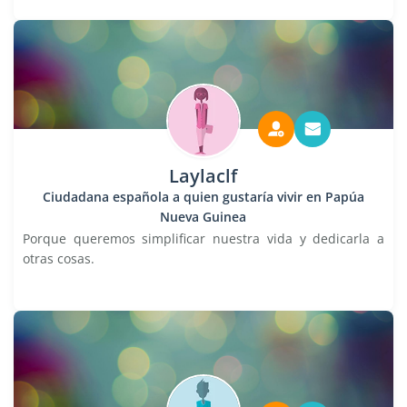
Laylaclf
Ciudadana española a quien gustaría vivir en Papúa
Nueva Guinea
Porque queremos simplificar nuestra vida y dedicarla a
otras cosas.