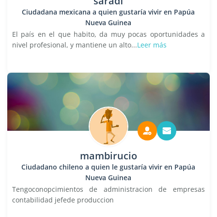
saradf
Ciudadana mexicana a quien gustaría vivir en Papúa
Nueva Guinea
El país en el que habito, da muy pocas oportunidades a
nivel profesional, y mantiene un alto...
Leer más
mambirucio
Ciudadano chileno a quien le gustaría vivir en Papúa
Nueva Guinea
Tengoconopcimientos de administracion de empresas
contabilidad jefede produccion