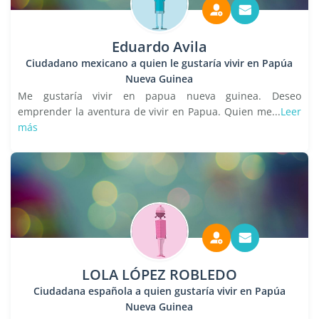
Eduardo Avila
Ciudadano mexicano a quien le gustaría vivir en Papúa
Nueva Guinea
Me gustaría vivir en papua nueva guinea. Deseo
emprender la aventura de vivir en Papua. Quien me...
Leer
más
LOLA LÓPEZ ROBLEDO
Ciudadana española a quien gustaría vivir en Papúa
Nueva Guinea