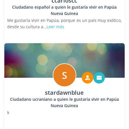
ccarloscc
Ciudadano español a quien le gustaría vivir en Papúa
Nueva Guinea
Me gustaría vivir en Papúa, porque es un país muy exótico,
desde su cultura a...
Leer más
S
stardawnblue
Ciudadano ucraniano a quien le gustaría vivir en Papúa
Nueva Guinea
k