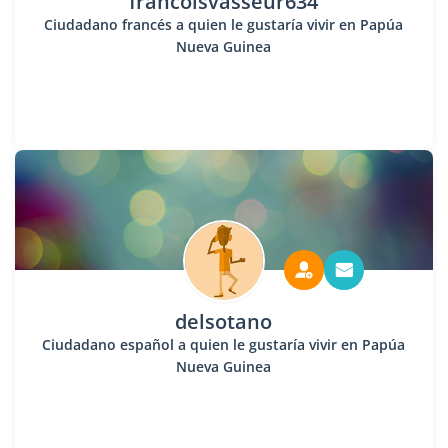
francoisvasseur634
Ciudadano francés a quien le gustaría vivir en Papúa
Nueva Guinea
delsotano
Ciudadano español a quien le gustaría vivir en Papúa
Nueva Guinea