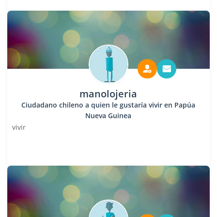
manolojeria
Ciudadano chileno a quien le gustaría vivir en Papúa
Nueva Guinea
vivir