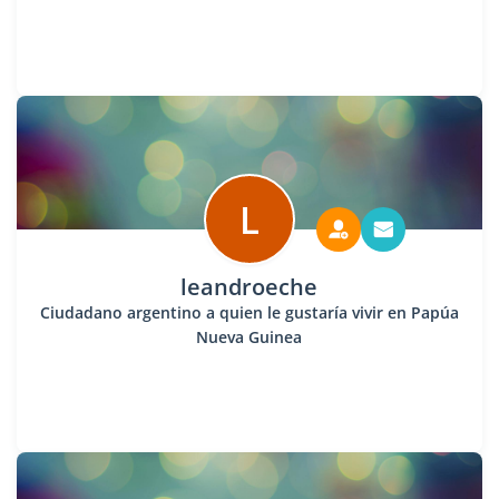
L
leandroeche
Ciudadano argentino a quien le gustaría vivir en Papúa
Nueva Guinea