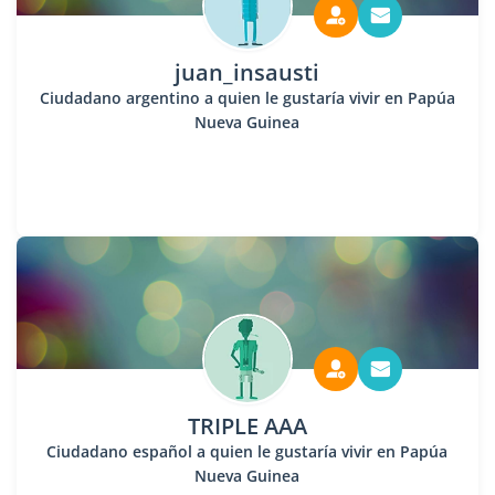
juan_insausti
Ciudadano argentino a quien le gustaría vivir en Papúa
Nueva Guinea
TRIPLE AAA
Ciudadano español a quien le gustaría vivir en Papúa
Nueva Guinea