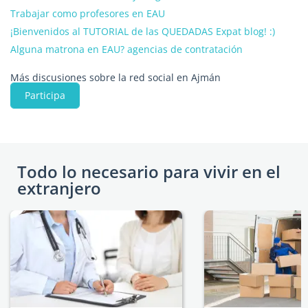
Trabajar como profesores en EAU
¡Bienvenidos al TUTORIAL de las QUEDADAS Expat blog! :)
Alguna matrona en EAU? agencias de contratación
Más discusiones sobre la red social en Ajmán
Participa
Todo lo necesario para vivir en el
extranjero