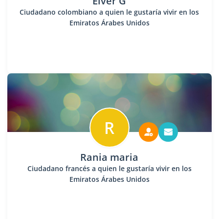
Elver G
Ciudadano colombiano a quien le gustaría vivir en los
Emiratos Árabes Unidos
R
Rania maria
Ciudadano francés a quien le gustaría vivir en los
Emiratos Árabes Unidos