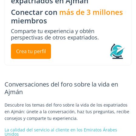
expatriados en Ajmán
Conectar con
más de 3 millones
miembros
Comparte tu experiencia y obtén
perspectivas de otros expatriados.
Crea tu perfil
Conversaciones del foro sobre la vida en
Ajmán
Descubre los temas del foro sobre la vida de los expatriados
en Ajmán: únete a la conversación, haz tus preguntas, recibe
consejos y comparte tu experiencia.
La calidad del servicio al cliente en los Emiratos Árabes
Unidos