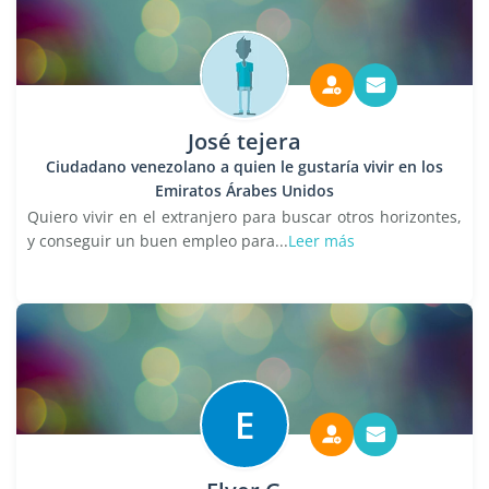
José tejera
Ciudadano venezolano a quien le gustaría vivir en los
Emiratos Árabes Unidos
Quiero vivir en el extranjero para buscar otros horizontes,
y conseguir un buen empleo para...
Leer más
E