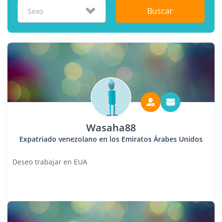
Buscar
Sexo
Wasaha88
Expatriado venezolano en los Emiratos Árabes Unidos
Deseo trabajar en EUA