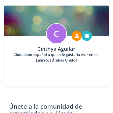
C
Cinthya Aguilar
Ciudadano español a quien le gustaría vivir en los
Emiratos Árabes Unidos
Únete a la comunidad de