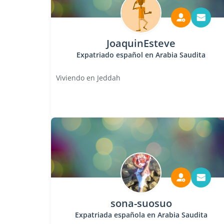
JoaquinEsteve
Expatriado español en Arabia Saudita
Viviendo en Jeddah
sona-suosuo
Expatriada española en Arabia Saudita