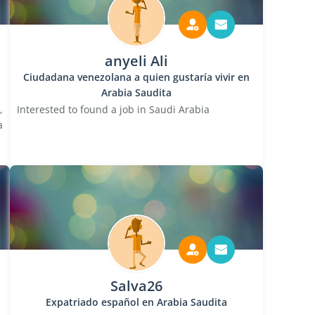
anyeli Ali
Ciudadana venezolana a quien gustaría vivir en
Arabia Saudita
,
Interested to found a job in Saudi Arabia
a
Salva26
Expatriado español en Arabia Saudita