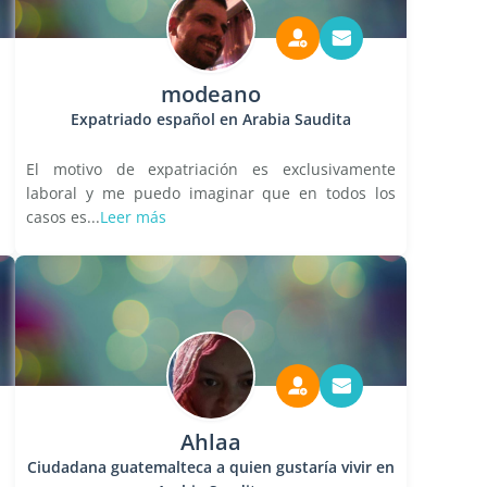
modeano
Expatriado español en Arabia Saudita
El motivo de expatriación es exclusivamente
laboral y me puedo imaginar que en todos los
casos es...
Leer más
Ahlaa
Ciudadana guatemalteca a quien gustaría vivir en