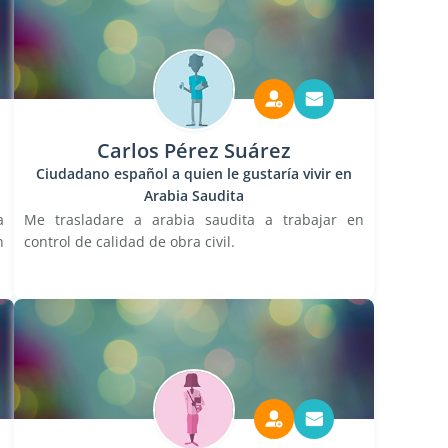
Carlos Pérez Suárez
Ciudadano español a quien le gustaría vivir en
Arabia Saudita
a
Me trasladare a arabia saudita a trabajar en
h
control de calidad de obra civil.