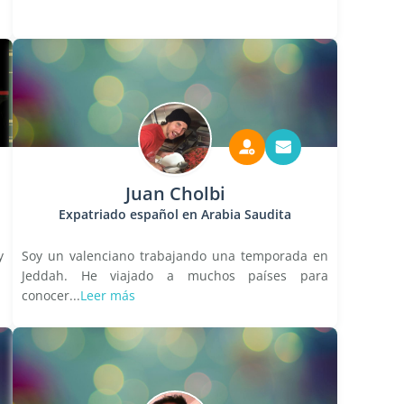
Juan Cholbi
Expatriado español en Arabia Saudita
y
Soy un valenciano trabajando una temporada en
Jeddah. He viajado a muchos países para
conocer...
Leer más