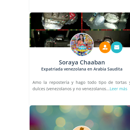
Soraya Chaaban
Expatriada venezolana en Arabia Saudita
Amo la repostería y hago todo tipo de tortas 
dulces (venezolanos y no venezolanos...
Leer más