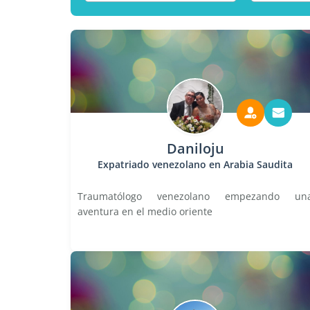
Daniloju
Expatriado venezolano en Arabia Saudita
Traumatólogo venezolano empezando un
aventura en el medio oriente