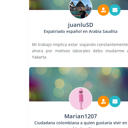
juanluSD
Expatriado español en Arabia Saudita
Mi trabajo implica estar viajando constantemente
ahora por motivos laborales debo mudarme 
Yakarta
Marian1207
Ciudadana colombiana a quien gustaría vivir en