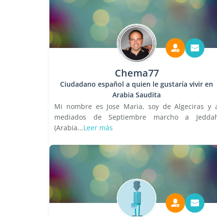
Chema77
Ciudadano español a quien le gustaría vivir en
Arabia Saudita
Mi nombre es Jose Maria, soy de Algeciras y 
mediados de Septiembre marcho a Jedda
(Arabia...
Leer más