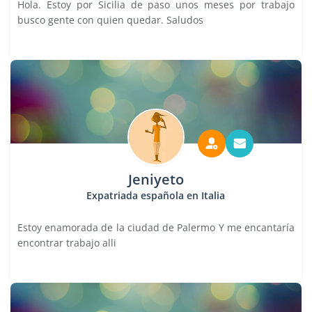
Hola. Estoy por Sicilia de paso unos meses por trabajo
busco gente con quien quedar. Saludos
Jeniyeto
Expatriada española en Italia
Estoy enamorada de la ciudad de Palermo Y me encantaría
encontrar trabajo alli