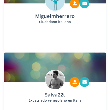
Miguelmherrero
Ciudadano italiano
Salva22t
Expatriado venezolano en Italia