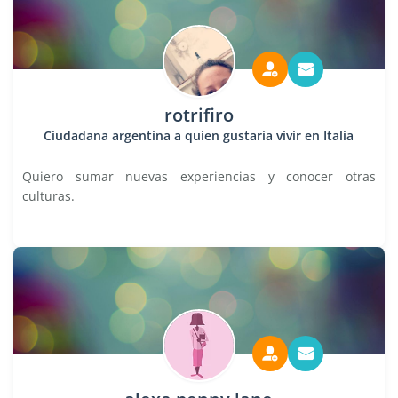
rotrifiro
Ciudadana argentina a quien gustaría vivir en Italia
Quiero sumar nuevas experiencias y conocer otras
culturas.