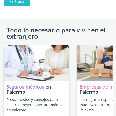
Participa
Todo lo necesario para vivir en el
extranjero
Seguros médicos
en
Empresas de m
Palermo
Palermo
Presupuestos y consejos para
Los mejores especial
elegir la mejor cobertura médica
mudanzas internacio
en Palermo.
Palermo.