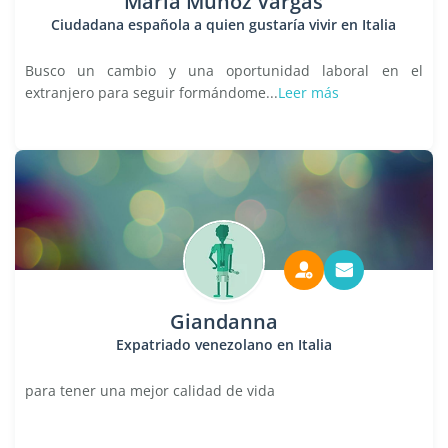
Maria Muñoz Vargas
Ciudadana española a quien gustaría vivir en Italia
Busco un cambio y una oportunidad laboral en el
extranjero para seguir formándome...
Leer más
Giandanna
Expatriado venezolano en Italia
para tener una mejor calidad de vida