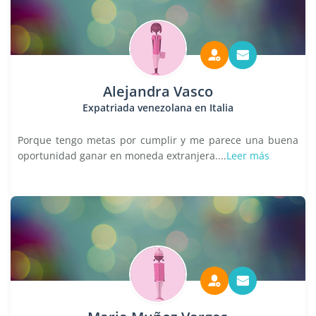
Alejandra Vasco
Expatriada venezolana en Italia
Porque tengo metas por cumplir y me parece una buena
oportunidad ganar en moneda extranjera....
Leer más