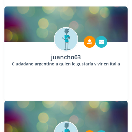
juancho63
Ciudadano argentino a quien le gustaría vivir en Italia