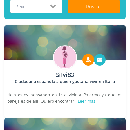
Buscar
Sexo
Silvi83
Ciudadana española a quien gustaría vivir en Italia
Hola estoy pensando en ir a vivir a Palermo ya que mi
pareja es de allí. Quiero encontrar...
Leer más