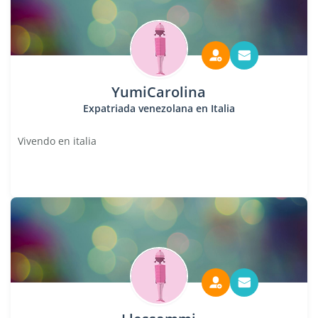
YumiCarolina
Expatriada venezolana en Italia
Vivendo en italia