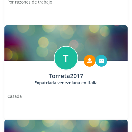
Por razones de trabajo
T
Torreta2017
Expatriada venezolana en Italia
Casada