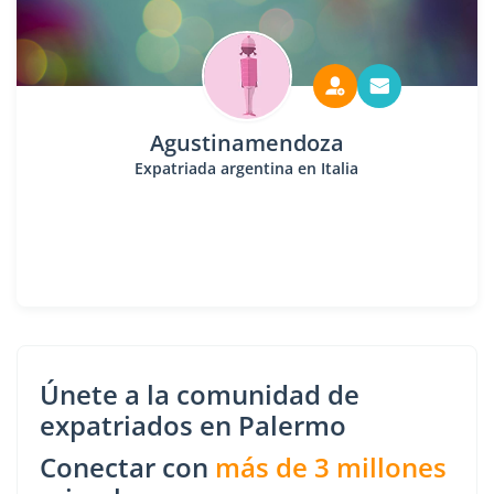
Agustinamendoza
Expatriada argentina en Italia
Únete a la comunidad de
expatriados en Palermo
Conectar con
más de 3 millones