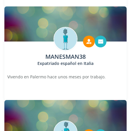
MANESMAN38
Expatriado español en Italia
Vivendo en Palermo hace unos meses por trabajo.