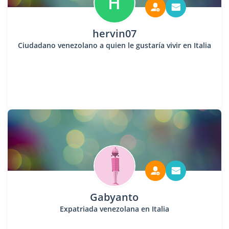
H
hervin07
Ciudadano venezolano a quien le gustaría vivir en Italia
Gabyanto
Expatriada venezolana en Italia