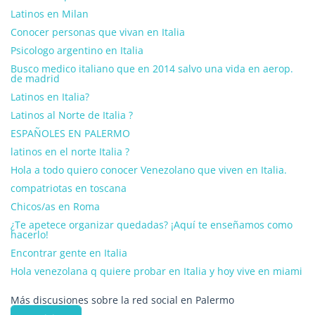
Latinos en Milan
Conocer personas que vivan en Italia
Psicologo argentino en Italia
Busco medico italiano que en 2014 salvo una vida en aerop.
de madrid
Latinos en Italia?
Latinos al Norte de Italia ?
ESPAÑOLES EN PALERMO
latinos en el norte Italia ?
Hola a todo quiero conocer Venezolano que viven en Italia.
compatriotas en toscana
Chicos/as en Roma
¿Te apetece organizar quedadas? ¡Aquí te enseñamos como
hacerlo!
Encontrar gente en Italia
Hola venezolana q quiere probar en Italia y hoy vive en miami
Más discusiones sobre la red social en Palermo