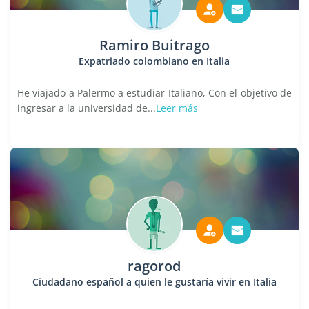
Ramiro Buitrago
Expatriado colombiano en Italia
He viajado a Palermo a estudiar Italiano, Con el objetivo de
ingresar a la universidad de...
Leer más
ragorod
Ciudadano español a quien le gustaría vivir en Italia