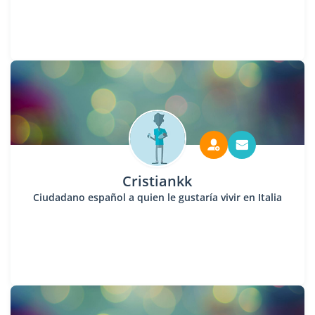
Cristiankk
Ciudadano español a quien le gustaría vivir en Italia