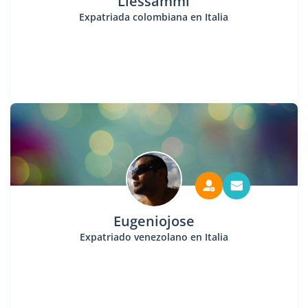
Llessammi
Expatriada colombiana en Italia
Eugeniojose
Expatriado venezolano en Italia