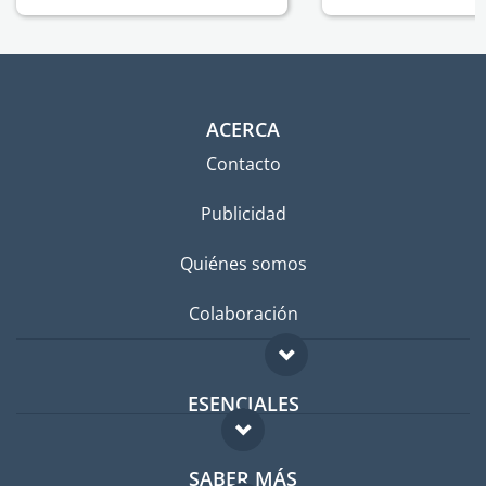
ACERCA
Contacto
Publicidad
Quiénes somos
Colaboración
ESENCIALES
Foro para expatriados
SABER MÁS