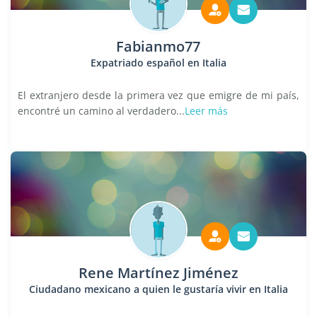
Fabianmo77
Expatriado español en Italia
El extranjero desde la primera vez que emigre de mi país,
encontré un camino al verdadero...
Leer más
Rene Martínez Jiménez
Ciudadano mexicano a quien le gustaría vivir en Italia