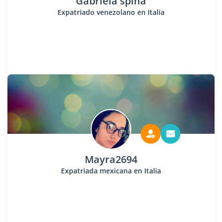
Gabriela spina
Expatriado venezolano en Italia
Mayra2694
Expatriada mexicana en Italia