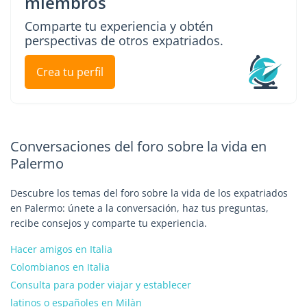
miembros
Comparte tu experiencia y obtén
perspectivas de otros expatriados.
Crea tu perfil
Conversaciones del foro sobre la vida en
Palermo
Descubre los temas del foro sobre la vida de los expatriados
en Palermo: únete a la conversación, haz tus preguntas,
recibe consejos y comparte tu experiencia.
Hacer amigos en Italia
Colombianos en Italia
Consulta para poder viajar y establecer
latinos o españoles en Milàn