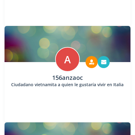
A
156anzaoc
Ciudadano vietnamita a quien le gustaría vivir en Italia