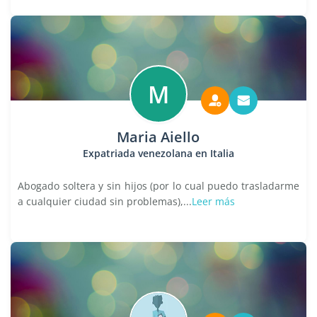
M
Maria Aiello
Expatriada venezolana en Italia
Abogado soltera y sin hijos (por lo cual puedo trasladarme
a cualquier ciudad sin problemas),...
Leer más