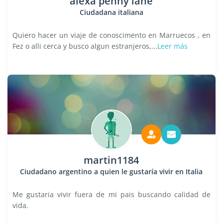
alexa penny lane
Ciudadana italiana
Quiero hacer un viaje de conoscimento en Marruecos , en
Fez o alli cerca y busco algun estranjeros,...
Leer más
martin1184
Ciudadano argentino a quien le gustaría vivir en Italia
Me gustaria vivir fuera de mi pais buscando calidad de
vida.