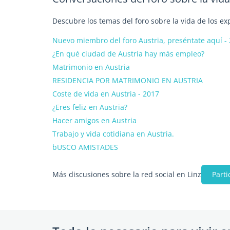
Descubre los temas del foro sobre la vida de los ex
Nuevo miembro del foro Austria, preséntate aquí -
¿En qué ciudad de Austria hay más empleo?
Matrimonio en Austria
RESIDENCIA POR MATRIMONIO EN AUSTRIA
Coste de vida en Austria - 2017
¿Eres feliz en Austria?
Hacer amigos en Austria
Trabajo y vida cotidiana en Austria.
bUSCO AMISTADES
Más discusiones sobre la red social en Linz
Parti