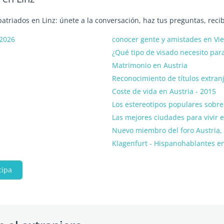
patriados en Linz: únete a la conversación, haz tus preguntas, reci
 2026
conocer gente y amistades en Vi
¿Qué tipo de visado necesito par
Matrimonio en Austria
Reconocimiento de títulos extran
Coste de vida en Austria - 2015
Los estereotipos populares sobre 
Las mejores ciudades para vivir e
Nuevo miembro del foro Austria,
Klagenfurt - Hispanohablantes e
cipa