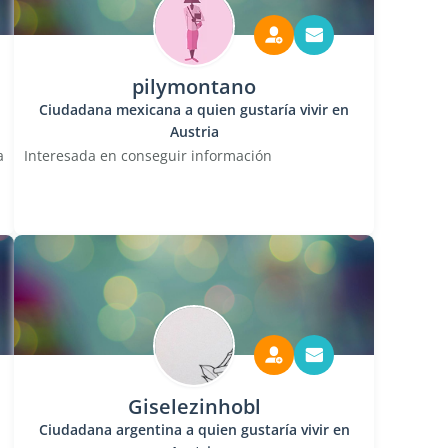
pilymontano
Ciudadana mexicana a quien gustaría vivir en
Austria
a
Interesada en conseguir información
Giselezinhobl
Ciudadana argentina a quien gustaría vivir en