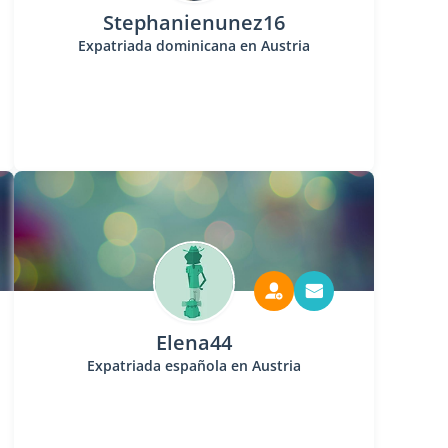
Stephanienunez16
Expatriada dominicana en Austria
Elena44
Expatriada española en Austria