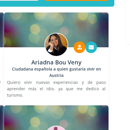
Ariadna Bou Veny
Ciudadana española a quien gustaría vivir en
Austria
r
Quiero vivir nuevas experiencias y de paso
aprender más el idio, ya que me dedico al
turismo.