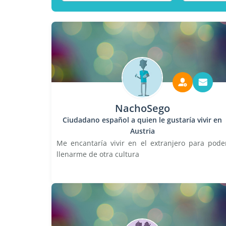
NachoSego
Ciudadano español a quien le gustaría vivir en
Austria
Me encantaría vivir en el extranjero para pode
llenarme de otra cultura