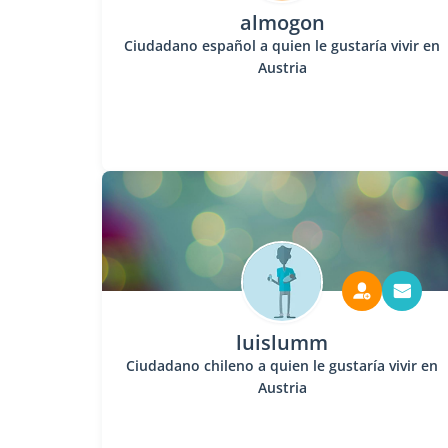
almogon
Ciudadano español a quien le gustaría vivir en
Austria
luislumm
Ciudadano chileno a quien le gustaría vivir en
Austria