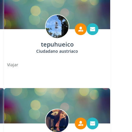
tepuhueico
Ciudadano austriaco
Viajar