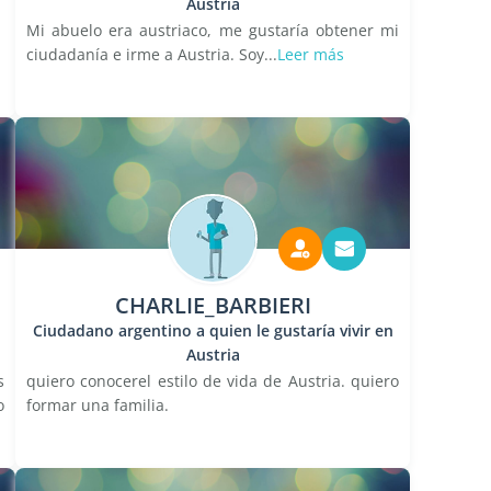
Austria
Mi abuelo era austriaco, me gustaría obtener mi
ciudadanía e irme a Austria. Soy...
Leer más
CHARLIE_BARBIERI
Ciudadano argentino a quien le gustaría vivir en
Austria
s
quiero conocerel estilo de vida de Austria. quiero
o
formar una familia.