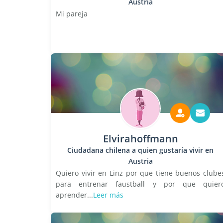
Austria
Mi pareja
Elvirahoffmann
Ciudadana chilena a quien gustaría vivir en
Austria
Quiero vivir en Linz por que tiene buenos clube
para entrenar faustball y por que quier
aprender...
Leer más