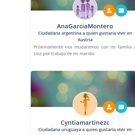
AnaGarciaMontero
Ciudadana argentina a quien gustaría vivir en
Austria
Próximamente nos mudaremos con mi familia 
Linz por trabajo de mi marido.
Cyntiamartinezc
Ciudadana uruguaya a quien gustaría vivir en