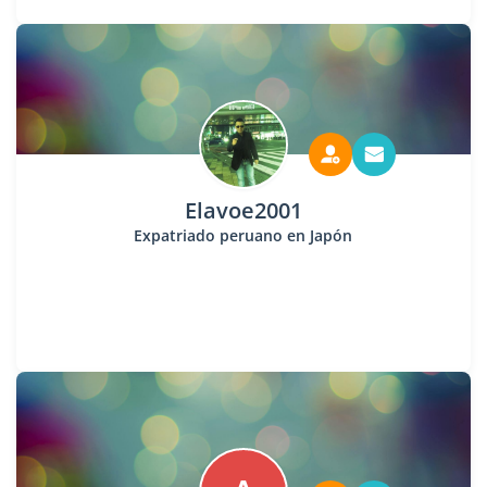
Elavoe2001
Expatriado peruano en Japón