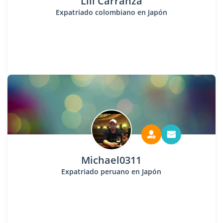
Lili Carranza
Expatriado colombiano en Japón
Michael0311
Expatriado peruano en Japón