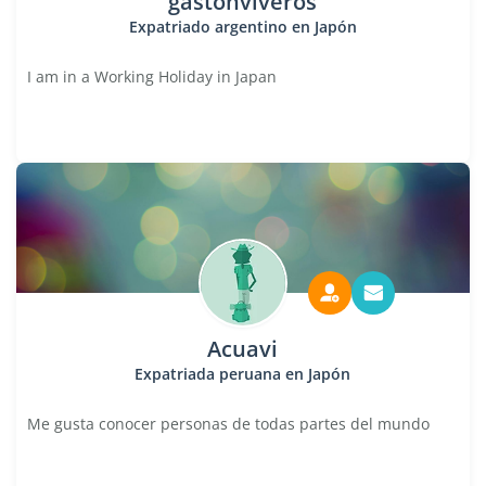
gastonviveros
Expatriado argentino en Japón
I am in a Working Holiday in Japan
Acuavi
Expatriada peruana en Japón
Me gusta conocer personas de todas partes del mundo