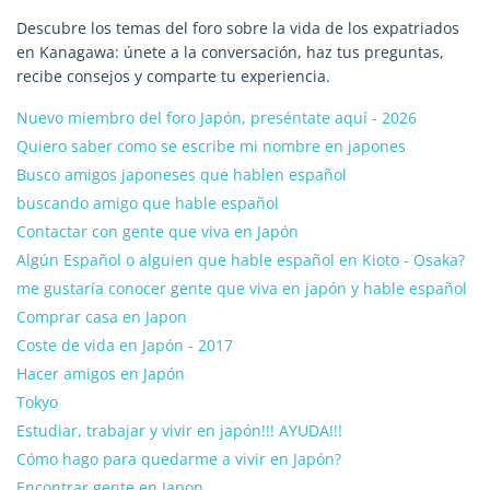
Descubre los temas del foro sobre la vida de los expatriados
en Kanagawa: únete a la conversación, haz tus preguntas,
recibe consejos y comparte tu experiencia.
Nuevo miembro del foro Japón, preséntate aquí - 2026
Quiero saber como se escribe mi nombre en japones
Busco amigos japoneses que hablen español
buscando amigo que hable español
Contactar con gente que viva en Japón
Algún Español o alguien que hable español en Kioto - Osaka?
me gustaría conocer gente que viva en japón y hable español
Comprar casa en Japon
Coste de vida en Japón - 2017
Hacer amigos en Japón
Tokyo
Estudiar, trabajar y vivir en japón!!! AYUDA!!!
Cómo hago para quedarme a vivir en Japón?
Encontrar gente en Japon