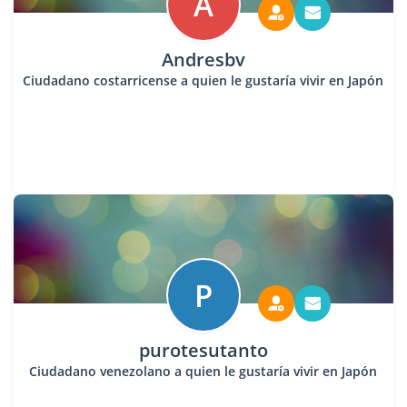
A
Andresbv
Ciudadano costarricense a quien le gustaría vivir en Japón
P
purotesutanto
Ciudadano venezolano a quien le gustaría vivir en Japón