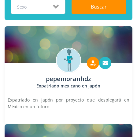
Buscar
Sexo
pepemoranhdz
Expatriado mexicano en Japón
Expatriado en Japón por proyecto que desplegará en
México en un futuro.