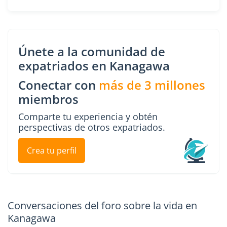
Únete a la comunidad de
expatriados en Kanagawa
Conectar con
más de 3 millones
miembros
Comparte tu experiencia y obtén
perspectivas de otros expatriados.
Crea tu perfil
Conversaciones del foro sobre la vida en
Kanagawa