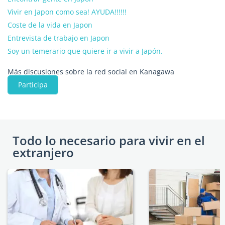
Vivir en Japon como sea! AYUDA!!!!!!
Coste de la vida en Japon
Entrevista de trabajo en Japon
Soy un temerario que quiere ir a vivir a Japón.
Más discusiones sobre la red social en Kanagawa
Participa
Todo lo necesario para vivir en el
extranjero