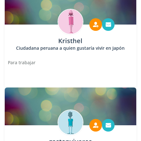
Kristhel
Ciudadana peruana a quien gustaría vivir en Japón
Para trabajar