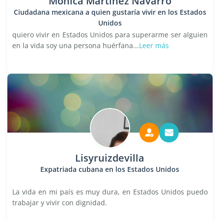
Mónica Martínez Navarro
Ciudadana mexicana a quien gustaría vivir en los Estados
Unidos
quiero vivir en Estados Unidos para superarme ser alguien
en la vida soy una persona huérfana...
Leer más
Lisyruizdevilla
Expatriada cubana en los Estados Unidos
La vida en mi país es muy dura, en Estados Unidos puedo
trabajar y vivir con dignidad.