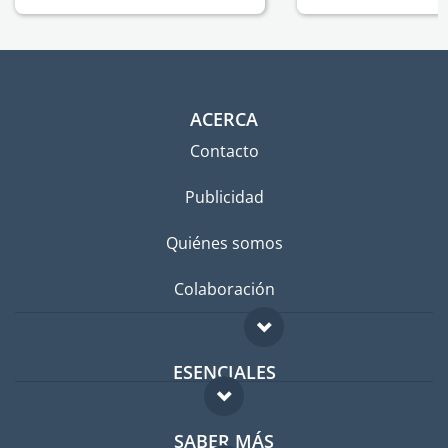
ACERCA
Contacto
Publicidad
Quiénes somos
Colaboración
ESENCIALES
Foro para expatriados
SABER MÁS