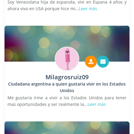
Soy Venezolana hija de espanola, vivi en Espana 4 años y
ahora vivo en USA porque hice mi...
Leer más
Milagrosruiz09
Ciudadana argentina a quien gustaría vivir en los Estados
Unidos
Me gustaría irme a vivir a los Estados Unidos para tener
mas oportunidades y ser realmente la...
Leer más