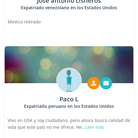
Jose antonio cisneros
Expatriado venezolano en los Estados Unidos
Medico retirado
Paco L
Expatriado peruano en los Estados Unidos
Vivo en USA y soy ciudadano, pero ahora busco calidad de
vida que este país no me ofrece. He...
Leer más