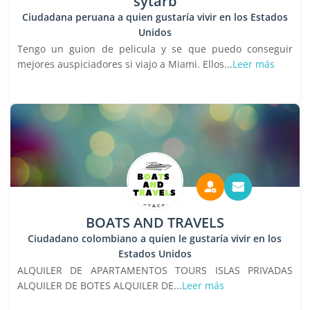
sytarb
Ciudadana peruana a quien gustaría vivir en los Estados
Unidos
Tengo un guion de pelicula y se que puedo conseguir
mejores auspiciadores si viajo a Miami. Ellos...
Leer más
BOATS AND TRAVELS
Ciudadano colombiano a quien le gustaría vivir en los
Estados Unidos
ALQUILER DE APARTAMENTOS TOURS ISLAS PRIVADAS
ALQUILER DE BOTES ALQUILER DE...
Leer más