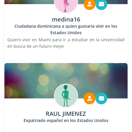
medina16
Ciudadana dominicana a quien gustaría vivir en los
Estados Unidos
Quiero vivir en Miami para ir a estudiar en la universidad
en busca de un futuro mejor
RAUL JIMENEZ
Expatriado español en los Estados Unidos