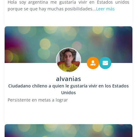
Hola soy argentina me gustaría vivir en Estados unidos
porque se que hay muchas posibilidades...
Leer más
alvanias
Ciudadano chileno a quien le gustaría vivir en los Estados
Unidos
Persistente en metas a lograr