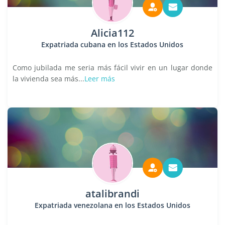
Alicia112
Expatriada cubana en los Estados Unidos
Como jubilada me seria más fácil vivir en un lugar donde
la vivienda sea más...
Leer más
atalibrandi
Expatriada venezolana en los Estados Unidos