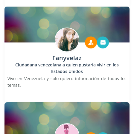
Fanyvelaz
Ciudadana venezolana a quien gustaría vivir en los
Estados Unidos
Vivo en Venezuela y solo quiero información de todos los
temas.