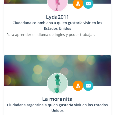
Lyda2011
Ciudadana colombiana a quien gustaría vivir en los
Estados Unidos
Para aprender el idioma de ingles y poder trabajar.
La morenita
Ciudadana argentina a quien gustaría vivir en los Estados
Unidos