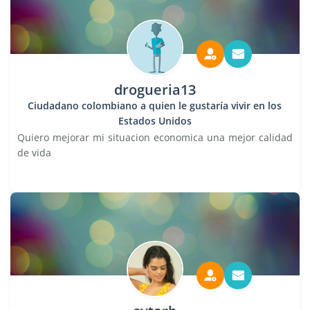
drogueria13
Ciudadano colombiano a quien le gustaría vivir en los
Estados Unidos
Quiero mejorar mi situacion economica una mejor calidad
de vida