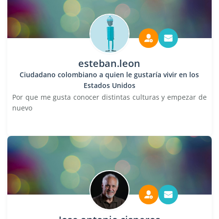
esteban.leon
Ciudadano colombiano a quien le gustaría vivir en los
Estados Unidos
Por que me gusta conocer distintas culturas y empezar de
nuevo