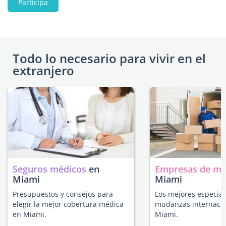
Participa
Todo lo necesario para vivir en el
extranjero
Seguros médicos
en
Empresas de m
Miami
Miami
Presupuestos y consejos para
Los mejores especial
elegir la mejor cobertura médica
mudanzas internacio
en Miami.
Miami.