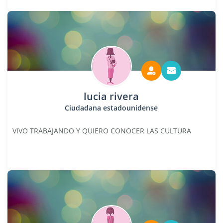
lucia rivera
Ciudadana estadounidense
VIVO TRABAJANDO Y QUIERO CONOCER LAS CULTURA