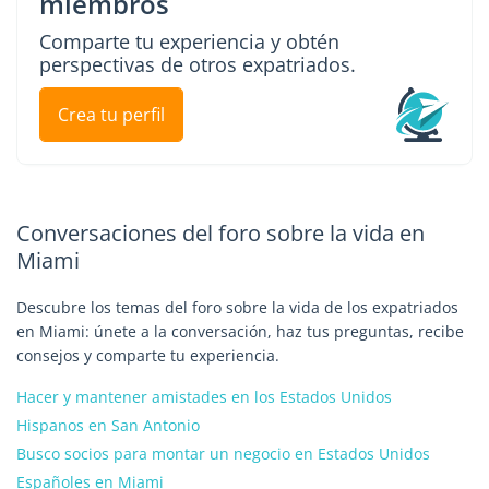
miembros
Comparte tu experiencia y obtén
perspectivas de otros expatriados.
Crea tu perfil
Conversaciones del foro sobre la vida en
Miami
Descubre los temas del foro sobre la vida de los expatriados
en Miami: únete a la conversación, haz tus preguntas, recibe
consejos y comparte tu experiencia.
Hacer y mantener amistades en los Estados Unidos
Hispanos en San Antonio
Busco socios para montar un negocio en Estados Unidos
Españoles en Miami