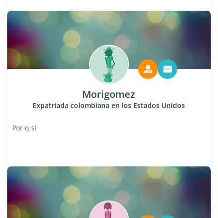
Morigomez
Expatriada colombiana en los Estados Unidos
Por q si