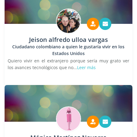
Jeison alfredo ulloa vargas
Ciudadano colombiano a quien le gustaría vivir en los
Estados Unidos
Quiero vivir en el extranjero porque sería muy grato ver
los avances tecnológicos que no...
Leer más