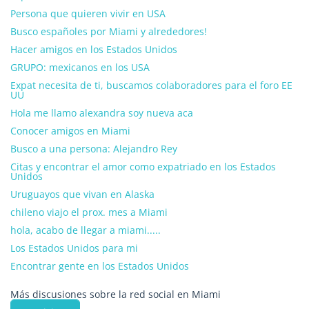
Persona que quieren vivir en USA
Busco españoles por Miami y alrededores!
Hacer amigos en los Estados Unidos
GRUPO: mexicanos en los USA
Expat necesita de ti, buscamos colaboradores para el foro EE
UU
Hola me llamo alexandra soy nueva aca
Conocer amigos en Miami
Busco a una persona: Alejandro Rey
Citas y encontrar el amor como expatriado en los Estados
Unidos
Uruguayos que vivan en Alaska
chileno viajo el prox. mes a Miami
hola, acabo de llegar a miami.....
Los Estados Unidos para mi
Encontrar gente en los Estados Unidos
Más discusiones sobre la red social en Miami