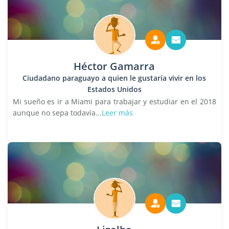
Héctor Gamarra
Ciudadano paraguayo a quien le gustaría vivir en los
Estados Unidos
Mi sueño es ir a Miami para trabajar y estudiar en el 2018
aunque no sepa todavía...
Leer más