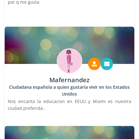
por q me gusta
Mafernandez
Ciudadana española a quien gustaría vivir en los Estados
Unidos
Nos encanta la educacion en EEUU y Miami es nuestra
ciudad preferida .