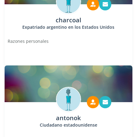
charcoal
Expatriado argentino en los Estados Unidos
Razones personales
antonok
Ciudadano estadounidense