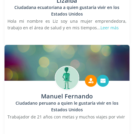
Lizalba
Ciudadana ecuatoriana a quien gustaría vivir en los
Estados Unidos
Hola mi nombre es Liz soy una mujer emprendedora,
trabajo en el área de salud y en mis tiempos...
Leer más
Manuel Fernando
Ciudadano peruano a quien le gustaría vivir en los
Estados Unidos
Trabajador de 21 años con metas y muchos viajes por vivir