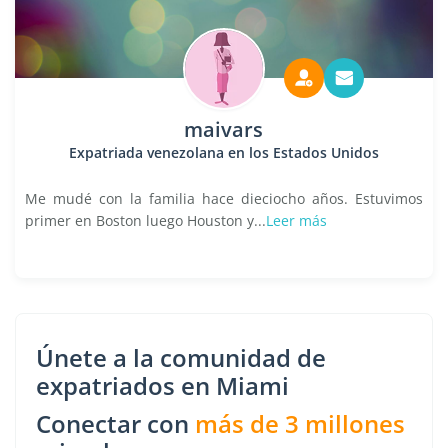
maivars
Expatriada venezolana en los Estados Unidos
Me mudé con la familia hace dieciocho años. Estuvimos
primer en Boston luego Houston y...
Leer más
Únete a la comunidad de
expatriados en Miami
Conectar con
más de 3 millones