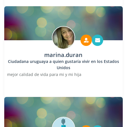
marina.duran
Ciudadana uruguaya a quien gustaría vivir en los Estados
Unidos
mejor calidad de vida para mi y mi hija