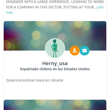
ENGINEER WITH A LARGE EXPERIENCE, LOOKING TO WORK
FOR A COMPANY IN THIS SECTOR, PUTTING AT YOUR...
Leer
más
Herny_usa
Expatriado chileno en los Estados Unidos
Quiero encontrar novia en Ukraine