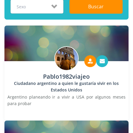
Buscar
Sexo
Pablo1982viajeo
Ciudadano argentino a quien le gustaría vivir en los
Estados Unidos
Argentino planeando ir a vivir a USA por algunos meses
para probar