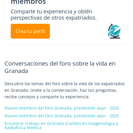
miembros
Comparte tu experiencia y obtén
perspectivas de otros expatriados.
Crea tu perfil
Conversaciones del foro sobre la vida en
Granada
Descubre los temas del foro sobre la vida de los expatriados
en Granada: únete a la conversación, haz tus preguntas,
recibe consejos y comparte tu experiencia.
Nuevo miembro del foro Granada, preséntate aquí - 2026
Nuevo miembro del foro Granada, preséntate aquí - 2025
Encontrar trabajo en Granada (Caribe) en Imagenologia y
Radiofisica Medica