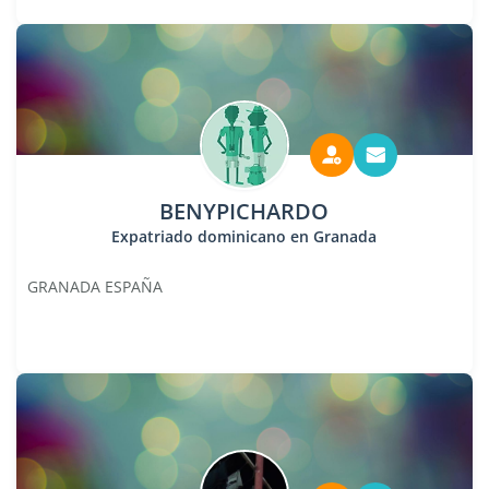
BENYPICHARDO
Expatriado dominicano en Granada
GRANADA ESPAÑA