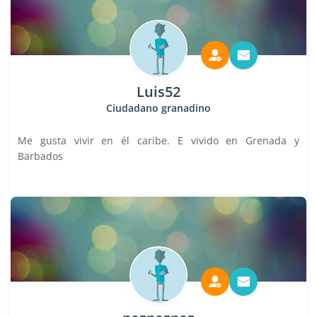
Luis52
Ciudadano granadino
Me gusta vivir en él caribe. E vivido en Grenada y
Barbados