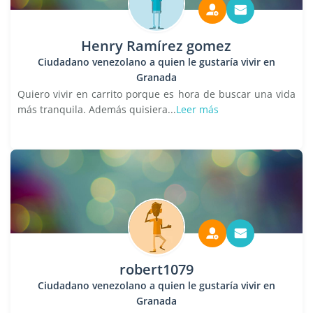
Henry Ramírez gomez
Ciudadano venezolano a quien le gustaría vivir en
Granada
Quiero vivir en carrito porque es hora de buscar una vida
más tranquila. Además quisiera...
Leer más
robert1079
Ciudadano venezolano a quien le gustaría vivir en
Granada