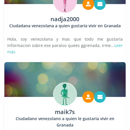
nadja2000
Ciudadana venezolana a quien gustaría vivir en Granada
Hola, soy venezolana y mas que todo me gustaría
informacion sobre ese paraíso quees ggrenada, irme...
Leer
más
maik7s
Ciudadano venezolano a quien le gustaría vivir en
Granada