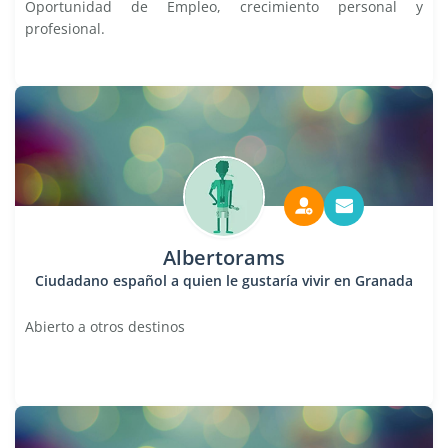
Oportunidad de Empleo, crecimiento personal y
profesional.
Albertorams
Ciudadano español a quien le gustaría vivir en Granada
Abierto a otros destinos