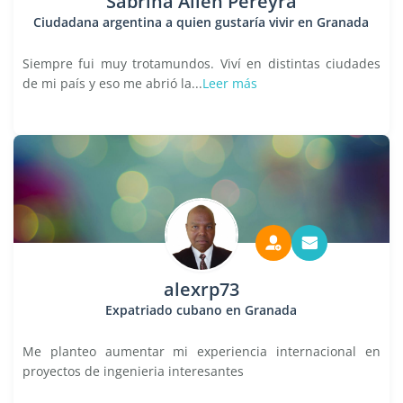
Sabrina Ailén Pereyra
Ciudadana argentina a quien gustaría vivir en Granada
Siempre fui muy trotamundos. Viví en distintas ciudades
de mi país y eso me abrió la...
Leer más
alexrp73
Expatriado cubano en Granada
Me planteo aumentar mi experiencia internacional en
proyectos de ingenieria interesantes