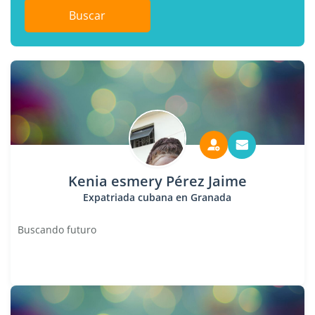
Buscar
Kenia esmery Pérez Jaime
Expatriada cubana en Granada
Buscando futuro