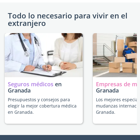
Todo lo necesario para vivir en el
extranjero
Seguros médicos
en
Empresas de m
Granada
Granada
Presupuestos y consejos para
Los mejores especial
elegir la mejor cobertura médica
mudanzas internacio
en Granada.
Granada.