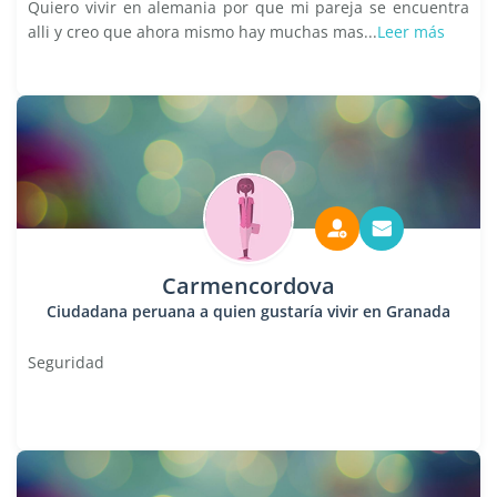
Quiero vivir en alemania por que mi pareja se encuentra
alli y creo que ahora mismo hay muchas mas...
Leer más
Carmencordova
Ciudadana peruana a quien gustaría vivir en Granada
Seguridad