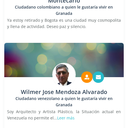
Montecarlo
Ciudadano colombiano a quien le gustaría vivir en
Granada
Ya estoy retirado y Bogota es una ciudad muy cosmopolita
y llena de actividad. Deseo paz y silencio.
Wilmer Jose Mendoza Alvarado
Ciudadano venezolano a quien le gustaría vivir en
Granada
Soy Arquitecto y Artista Plástico, la Situación actual en
Venezuela no permite el...
Leer más