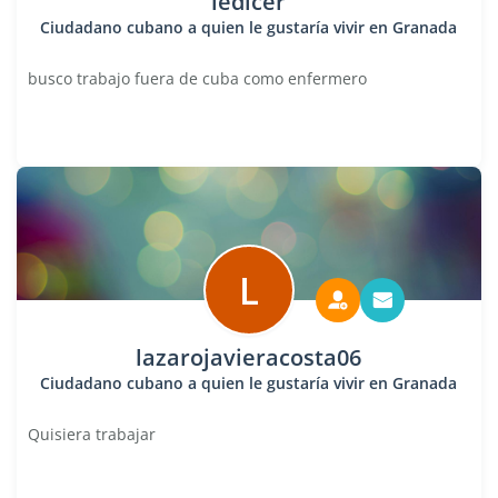
ledicer
Ciudadano cubano a quien le gustaría vivir en Granada
busco trabajo fuera de cuba como enfermero
L
lazarojavieracosta06
Ciudadano cubano a quien le gustaría vivir en Granada
Quisiera trabajar