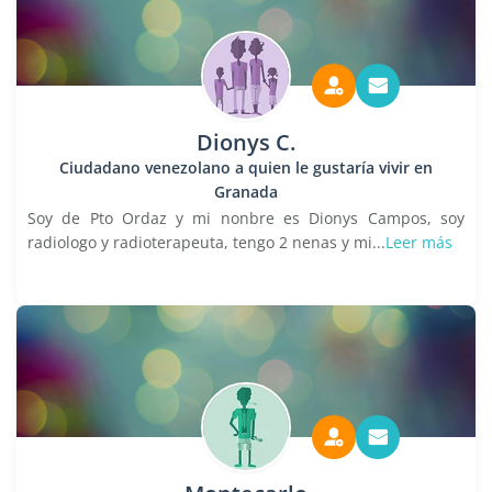
Dionys C.
Ciudadano venezolano a quien le gustaría vivir en
Granada
Soy de Pto Ordaz y mi nonbre es Dionys Campos, soy
radiologo y radioterapeuta, tengo 2 nenas y mi...
Leer más