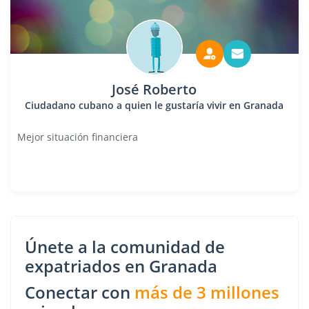
José Roberto
Ciudadano cubano a quien le gustaría vivir en Granada
Mejor situación financiera
Únete a la comunidad de
expatriados en Granada
Conectar con
más de 3 millones