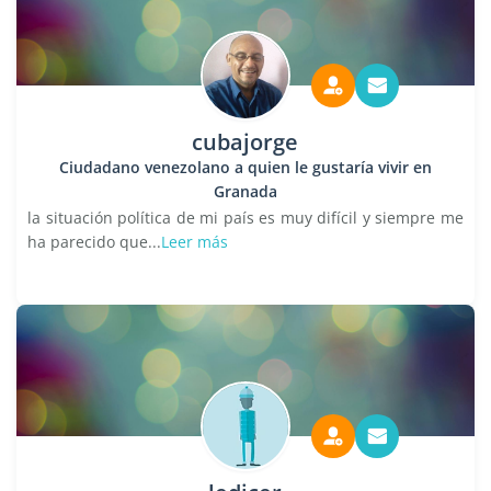
cubajorge
Ciudadano venezolano a quien le gustaría vivir en
Granada
la situación política de mi país es muy difícil y siempre me
ha parecido que...
Leer más