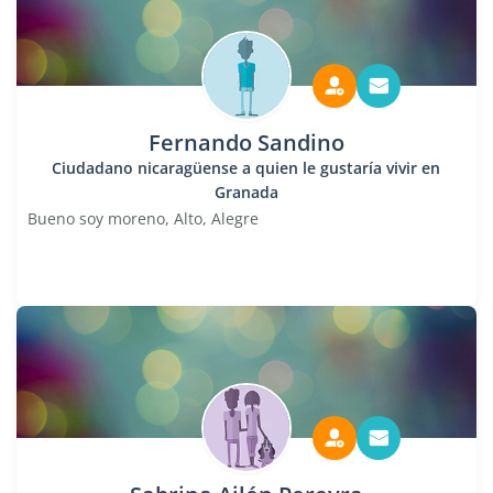
Fernando Sandino
Ciudadano nicaragüense a quien le gustaría vivir en
Granada
Bueno soy moreno, Alto, Alegre