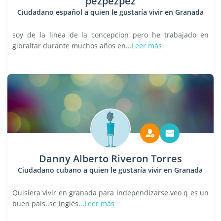
pezpezpez
Ciudadano español a quien le gustaría vivir en Granada
soy de la linea de la concepcion pero he trabajado en
gibraltar durante muchos años en...
Leer más
Danny Alberto Riveron Torres
Ciudadano cubano a quien le gustaría vivir en Granada
Quisiera vivir en granada para independizarse.veo q es un
buen país..se inglés...
Leer más