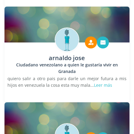
arnaldo jose
Ciudadano venezolano a quien le gustaría vivir en
Granada
quiero salir a otro pais para darle un mejor futura a mis
hijos en venezuela la cosa esta muy mala...
Leer más