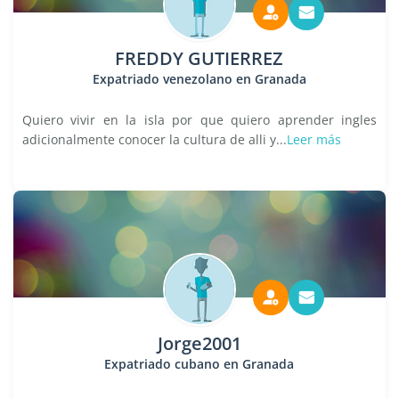
FREDDY GUTIERREZ
Expatriado venezolano en Granada
Quiero vivir en la isla por que quiero aprender ingles
adicionalmente conocer la cultura de alli y...
Leer más
Jorge2001
Expatriado cubano en Granada