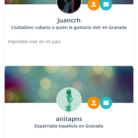
Juancrh
Ciudadano cubano a quien le gustaría vivir en Granada
Imposible vivir en mi pais
anitapns
Expatriada española en Granada