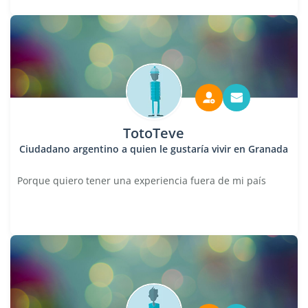
TotoTeve
Ciudadano argentino a quien le gustaría vivir en Granada
Porque quiero tener una experiencia fuera de mi país