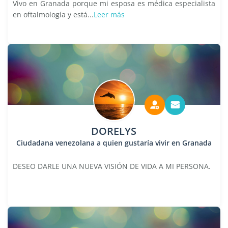
Vivo en Granada porque mi esposa es médica especialista
en oftalmología y está...
Leer más
DORELYS
Ciudadana venezolana a quien gustaría vivir en Granada
DESEO DARLE UNA NUEVA VISIÓN DE VIDA A MI PERSONA.