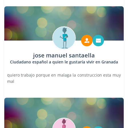
jose manuel santaella
Ciudadano español a quien le gustaría vivir en Granada
quiero trabajo porque en malaga la construccion esta muy
mal