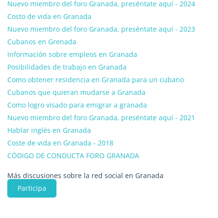
Nuevo miembro del foro Granada, preséntate aquí - 2024
Costo de vida en Granada
Nuevo miembro del foro Granada, preséntate aquí - 2023
Cubanos en Grenada
Información sobre empleos en Granada
Posibilidades de trabajo en Granada
Como obtener residencia en Granada para un cubano
Cubanos que quieran mudarse a Granada
Como logro visado para emigrar a granada
Nuevo miembro del foro Granada, preséntate aquí - 2021
Hablar inglés en Granada
Coste de vida en Granada - 2018
CÓDIGO DE CONDUCTA FORO GRANADA
Más discusiones sobre la red social en Granada
Participa