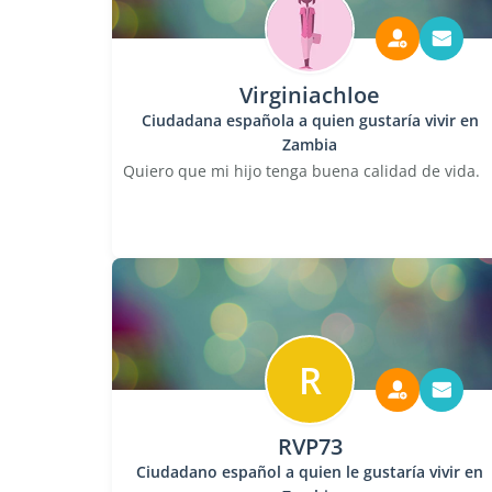
Virginiachloe
Ciudadana española a quien gustaría vivir en
Zambia
Quiero que mi hijo tenga buena calidad de vida.
R
RVP73
Ciudadano español a quien le gustaría vivir en