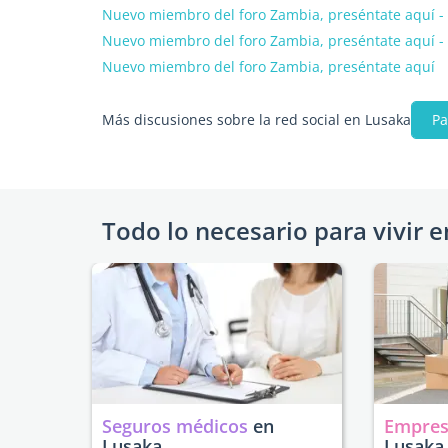
Nuevo miembro del foro Zambia, preséntate aquí -
Nuevo miembro del foro Zambia, preséntate aquí -
Nuevo miembro del foro Zambia, preséntate aquí
Más discusiones sobre la red social en Lusaka
Pa
Todo lo necesario para vivir e
Seguros médicos
en
Empres
Lusaka
Lusaka