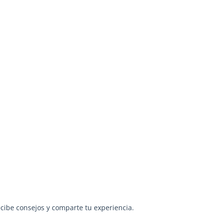
ecibe consejos y comparte tu experiencia.