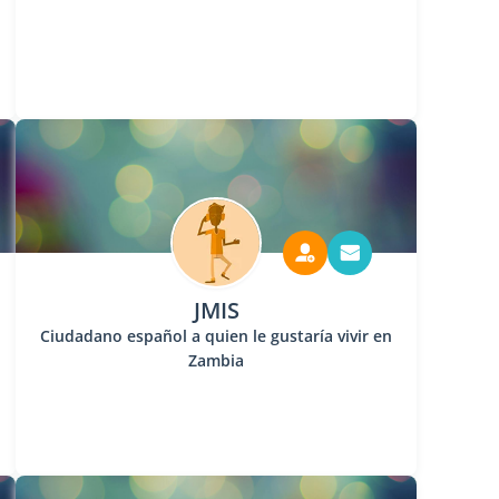
JMIS
Ciudadano español a quien le gustaría vivir en
Zambia