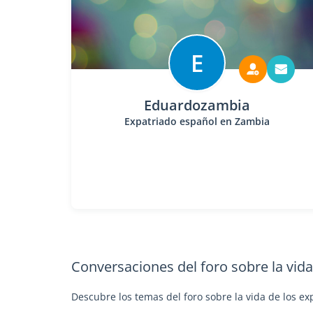
E
Eduardozambia
Expatriado español en Zambia
Conversaciones del foro sobre la vid
Descubre los temas del foro sobre la vida de los ex