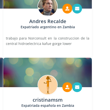
Andres Recalde
Expatriado argentino en Zambia
trabajo para Norconsult en la construccion de la
central hidroelectrica kafue gorge lower
cristinamsm
Expatriada española en Zambia