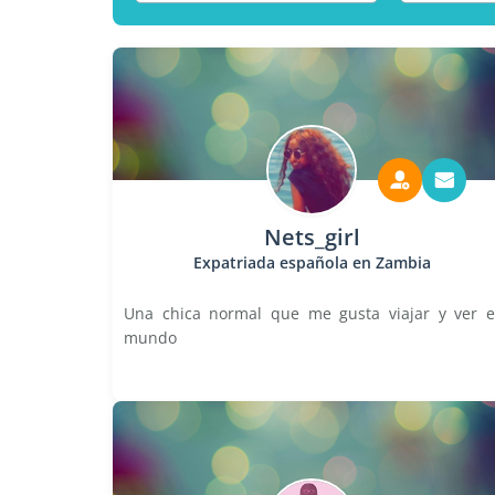
Nets_girl
Expatriada española en Zambia
Una chica normal que me gusta viajar y ver e
mundo