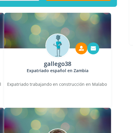
gallego38
Expatriado español en Zambia
l
Expatriado trabajando en construcción en Malabo