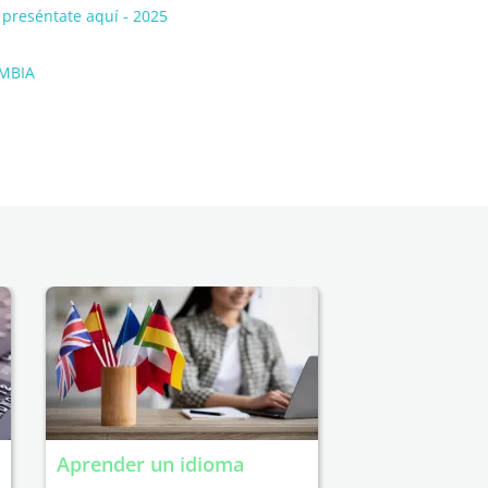
preséntate aquí - 2025
MBIA
Aprender un idioma