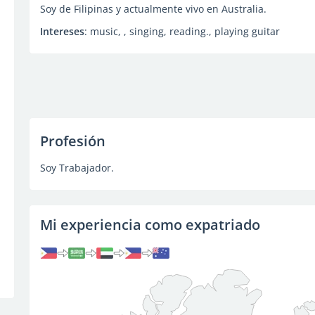
Soy de Filipinas y actualmente vivo en Australia.
Intereses
: music, , singing, reading., playing guitar
Profesión
Soy Trabajador.
Mi experiencia como expatriado