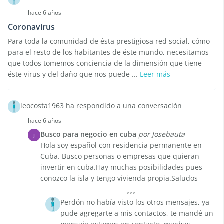
hace 6 años
Coronavirus
Para toda la comunidad de ésta prestigiosa red social, cómo
para el resto de los habitantes de éste mundo, necesitamos
que todos tomemos conciencia de la dimensión que tiene
éste virus y del daño que nos puede ...
Leer más
leocosta1963 ha respondido a una conversación
hace 6 años
Busco para negocio en cuba
por Josebauta
J
Hola soy español con residencia permanente en
Cuba. Busco personas o empresas que quieran
invertir en cuba.Hay muchas posibilidades pues
conozco la isla y tengo vivienda propia.Saludos
Perdón no había visto los otros mensajes, ya
pude agregarte a mis contactos, te mandé un