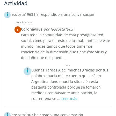
Actividad
leocosta1963 ha respondido a una conversación
hace 6 años
Coronavirus
por leocosta1963
L
Para toda la comunidad de ésta prestigiosa red
social, cómo para el resto de los habitantes de éste
mundo, necesitamos que todos tomemos
conciencia de la dimensión que tiene éste virus y
del daño que nos puede ...
Buenas Tardes Alec, muchas gracias por tus
palabras hacia mí, te cuento que acá en
Argentina donde nací la situación está
bastante controlada porque se tomaron
medidas con bastante anticipación, la
cuarentena se ...
Leer más
leocosta1963 ha creado una conversación