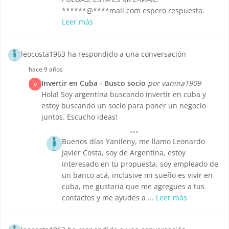
******@****mail.com espero respuesta.
Leer más
leocosta1963 ha respondido a una conversación
hace 9 años
Invertir en Cuba - Busco socio
por vanina1909
V
Hola! Soy argentina buscando invertir en cuba y
estoy buscando un socio para poner un negocio
juntos. Escucho ideas!
Buenos días Yanileny, me llamo Leonardo
Javier Costa, soy de Argentina, estoy
interesado en tu propuesta, soy empleado de
un banco acá, inclusive mi sueño es vivir en
cuba, me gustaria que me agregues a tus
contactos y me ayudes a ...
Leer más