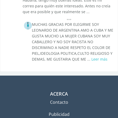
Habana, tengo muy buenas ideas. Este es mi
correo para quién este interesado. Antes no creía
que era posible y que realmente se ...
MUCHAS GRACIAS POR ELEGIRME SOY
LEONARDO DE ARGENTINA AMO A CUBA Y ME
GUSTA MUCHO LA MUJER CUBANA SOY MUY
CABALLERO Y NO SOY RACISTA NO
DISCRIMINO A NADIE RESPETO EL COLOR DE
PIEL,IDEOLOGIA POLITICA,CULTO RELIGIOSO Y
DEMAS, ME GUSTARIA QUE ME ...
Leer más
ACERCA
Contacto
Publicidad