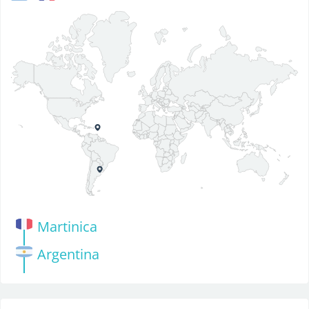
Martinica
Argentina