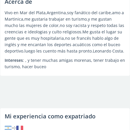
Acerca de
Vivo en Mar del Plata,Argentina,soy fanático del caribe,amo a
Martinica,me gustaria trabajar en turismo,y me gustan
mucho las mujeres de color,no soy racista y respeto todas las
creencias e ideologias y culto religiosos.Me gusta el lugar su
gente que es muy hospitalaria,no se francés hablo algo de
inglés y me encantan los deportes acuáticos como el buceo
deportivo.luego les cuento más hasta pronto.Leonardo Costa.
Intereses
: , y tener muchas amigas morenas, tener trabajo en
turismo, hacer buceo
Mi experiencia como expatriado