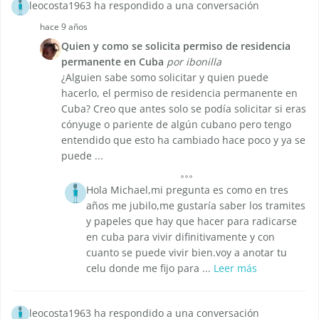
leocosta1963 ha respondido a una conversación
hace 9 años
Quien y como se solicita permiso de residencia
permanente en Cuba
por ibonilla
¿Alguien sabe somo solicitar y quien puede
hacerlo, el permiso de residencia permanente en
Cuba? Creo que antes solo se podía solicitar si eras
cónyuge o pariente de algún cubano pero tengo
entendido que esto ha cambiado hace poco y ya se
puede ...
Hola Michael,mi pregunta es como en tres
años me jubilo,me gustaría saber los tramites
y papeles que hay que hacer para radicarse
en cuba para vivir difinitivamente y con
cuanto se puede vivir bien.voy a anotar tu
celu donde me fijo para ...
Leer más
leocosta1963 ha respondido a una conversación