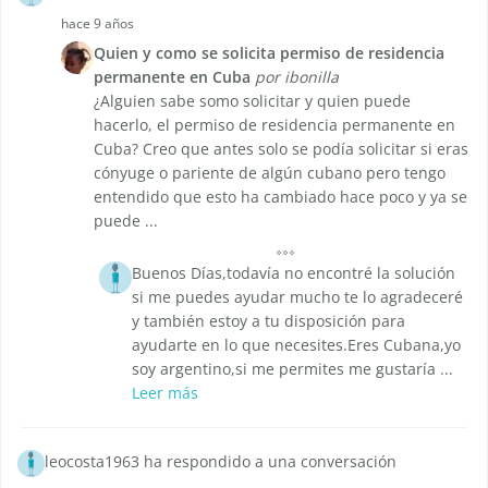
hace 9 años
Quien y como se solicita permiso de residencia
permanente en Cuba
por ibonilla
¿Alguien sabe somo solicitar y quien puede
hacerlo, el permiso de residencia permanente en
Cuba? Creo que antes solo se podía solicitar si eras
cónyuge o pariente de algún cubano pero tengo
entendido que esto ha cambiado hace poco y ya se
puede ...
Buenos Días,todavía no encontré la solución
si me puedes ayudar mucho te lo agradeceré
y también estoy a tu disposición para
ayudarte en lo que necesites.Eres Cubana,yo
soy argentino,si me permites me gustaría ...
Leer más
leocosta1963 ha respondido a una conversación