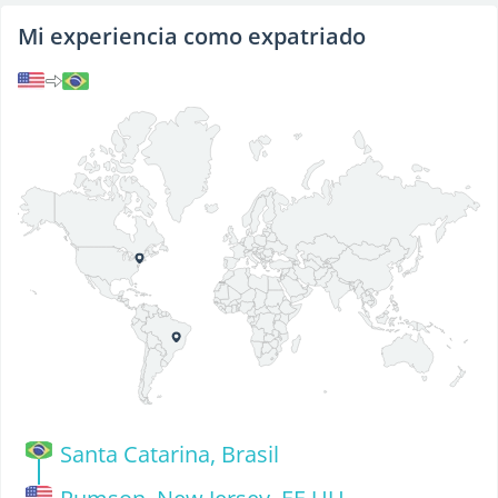
Mi experiencia como expatriado
Santa Catarina, Brasil