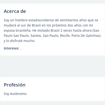
Acerca de
Soy un hombre estadounidense de veintitantos años que se
mudará al sur de Brasil en los próximos dos años con mi
esposa brasileña. He visitado Brasil 2 veces hasta ahora (Sao
Paulo Sao Paulo, Santos, Sao Paulo, Recife, Porto De Galinhas)
y lo disfruté mucho.
Intereses
: .
Profesión
Soy Autónomo.