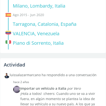
Milano, Lombardy, Italia
Ago 2015 - Jun 2020
Tarragona, Catalonia, España
VALENCIA, Venezuela
Piano di Sorrento, Italia
Actividad
luissalazarmarcano ha respondido a una conversación
hace 2 años
Importar un vehículo a Italia
por Vero
¡Hola a todos! :cheers: Cuando uno se va a vivir
fuera, en algún momento se plantea la idea de
llevar su vehículo a su nuevo país. A los que ya