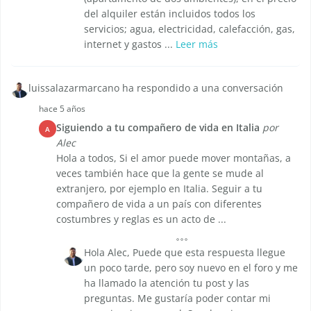
del alquiler están incluidos todos los
servicios; agua, electricidad, calefacción, gas,
internet y gastos ...
Leer más
luissalazarmarcano ha respondido a una conversación
hace 5 años
Siguiendo a tu compañero de vida en Italia
por
A
Alec
Hola a todos, Si el amor puede mover montañas, a
veces también hace que la gente se mude al
extranjero, por ejemplo en Italia. Seguir a tu
compañero de vida a un país con diferentes
costumbres y reglas es un acto de ...
Hola Alec, Puede que esta respuesta llegue
un poco tarde, pero soy nuevo en el foro y me
ha llamado la atención tu post y las
preguntas. Me gustaría poder contar mi