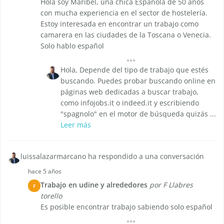
Hola soy Maribel, una chica Española de 50 años
con mucha experiencia en el sector de hostelería.
Estoy interesada en encontrar un trabajo como
camarera en las ciudades de la Toscana o Venecia.
Solo hablo español
Hola, Depende del tipo de trabajo que estés
buscando. Puedes probar buscando online en
páginas web dedicadas a buscar trabajo,
como infojobs.it o indeed.it y escribiendo
"spagnolo" en el motor de búsqueda quizás ...
Leer más
luissalazarmarcano ha respondido a una conversación
hace 5 años
Trabajo en udine y alrededores
por F Llabres
F
torello
Es posible encontrar trabajo sabiendo solo español