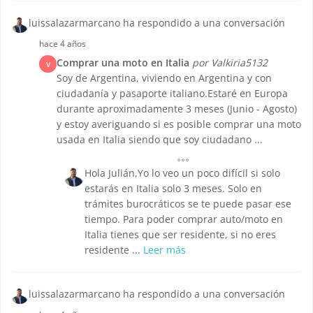
luissalazarmarcano ha respondido a una conversación
hace 4 años
Comprar una moto en Italia
por Valkiria5132
V
Soy de Argentina, viviendo en Argentina y con
ciudadanía y pasaporte italiano.Estaré en Europa
durante aproximadamente 3 meses (Junio - Agosto)
y estoy averiguando si es posible comprar una moto
usada en Italia siendo que soy ciudadano ...
Hola Julián,Yo lo veo un poco difícil si solo
estarás en Italia solo 3 meses. Solo en
trámites burocráticos se te puede pasar ese
tiempo. Para poder comprar auto/moto en
Italia tienes que ser residente, si no eres
residente ...
Leer más
luissalazarmarcano ha respondido a una conversación