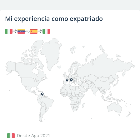
Mi experiencia como expatriado
Desde Ago 2021