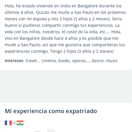
Hola, he estado viviendo en India en Bangalore durante los
últimos 4 años. Quizás me mude a Sao Paulo en los próximos
meses con mi esposo y mis 2 hijos (3 años y 2 meses). Sería
bueno si pudieras compartir conmigo tus experiencias. La
vida con los niños, nosotros, el coste de la vida, etc.... Hola,
vivo en Bangalore desde hace 4 años y es posible que me
mude a Sao Paulo, así que me gustaría que compartieras tus
experiencias conmigo. Tengo 2 hijos (3 años y 2 meses)
Intereses
: travel, , cinema, books, operas..., dance, music
Mi experiencia como expatriado