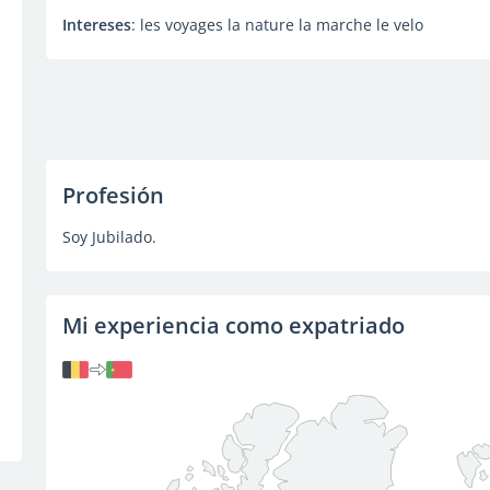
Intereses
: les voyages la nature la marche le velo
Profesión
Soy Jubilado.
Mi experiencia como expatriado