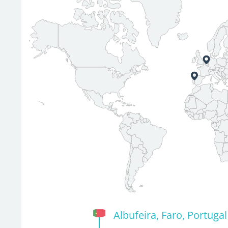
Albufeira, Faro, Portugal