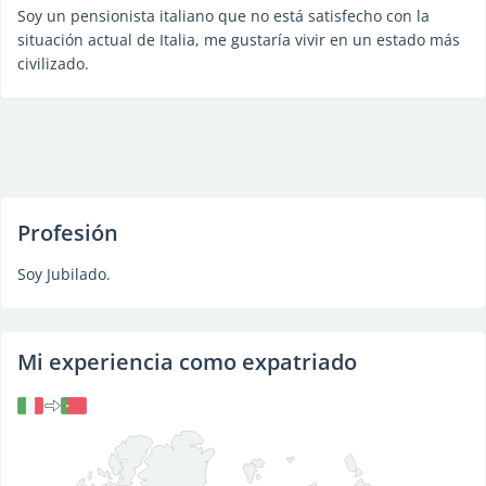
Soy un pensionista italiano que no está satisfecho con la
situación actual de Italia, me gustaría vivir en un estado más
civilizado.
Profesión
Soy Jubilado.
Mi experiencia como expatriado