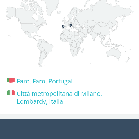
Faro, Faro, Portugal
Città metropolitana di Milano,
Lombardy, Italia