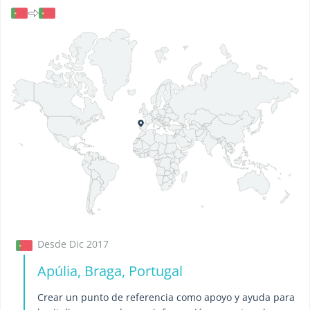
Desde Dic 2017
Apúlia, Braga, Portugal
Crear un punto de referencia como apoyo y ayuda para