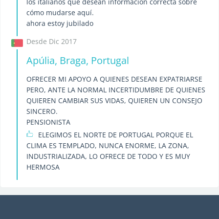
los italianos que desean información correcta sobre
cómo mudarse aquí.
ahora estoy jubilado
Desde Dic 2017
Apúlia, Braga, Portugal
OFRECER MI APOYO A QUIENES DESEAN EXPATRIARSE
PERO, ANTE LA NORMAL INCERTIDUMBRE DE QUIENES
QUIEREN CAMBIAR SUS VIDAS, QUIEREN UN CONSEJO
SINCERO.
PENSIONISTA
ELEGIMOS EL NORTE DE PORTUGAL PORQUE EL
CLIMA ES TEMPLADO, NUNCA ENORME, LA ZONA,
INDUSTRIALIZADA, LO OFRECE DE TODO Y ES MUY
HERMOSA