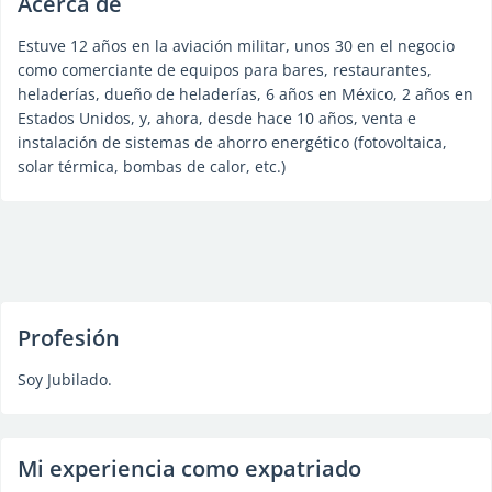
Acerca de
Estuve 12 años en la aviación militar, unos 30 en el negocio
como comerciante de equipos para bares, restaurantes,
heladerías, dueño de heladerías, 6 años en México, 2 años en
Estados Unidos, y, ahora, desde hace 10 años, venta e
instalación de sistemas de ahorro energético (fotovoltaica,
solar térmica, bombas de calor, etc.)
Profesión
Soy Jubilado.
Mi experiencia como expatriado