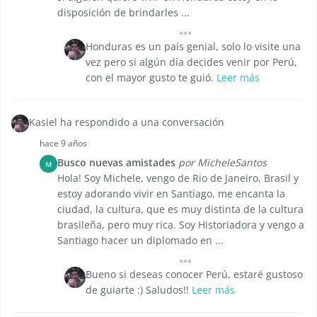
disposición de brindarles ...
Honduras es un país genial, solo lo visite una
vez pero si algún día decides venir por Perú,
con el mayor gusto te guió.
Leer más
Kasiel ha respondido a una conversación
hace 9 años
Busco nuevas amistades
por MicheleSantos
M
Hola! Soy Michele, vengo de Rio de Janeiro, Brasil y
estoy adorando vivir en Santiago, me encanta la
ciudad, la cultura, que es muy distinta de la cultura
brasileña, pero muy rica. Soy Historiadora y vengo a
Santiago hacer un diplomado en ...
Bueno si deseas conocer Perú, estaré gustoso
de guiarte :) Saludos!!
Leer más