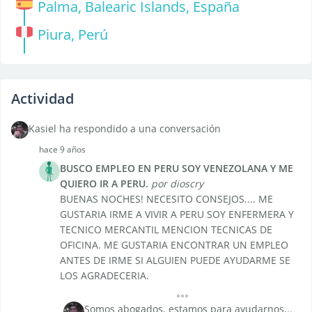
Palma, Balearic Islands, España
Piura, Perú
Actividad
Kasiel ha respondido a una conversación
hace 9 años
BUSCO EMPLEO EN PERU SOY VENEZOLANA Y ME
QUIERO IR A PERU.
por dioscry
BUENAS NOCHES! NECESITO CONSEJOS.... ME
GUSTARIA IRME A VIVIR A PERU SOY ENFERMERA Y
TECNICO MERCANTIL MENCION TECNICAS DE
OFICINA. ME GUSTARIA ENCONTRAR UN EMPLEO
ANTES DE IRME SI ALGUIEN PUEDE AYUDARME SE
LOS AGRADECERIA.
Somos abogados, estamos para ayudarnos...