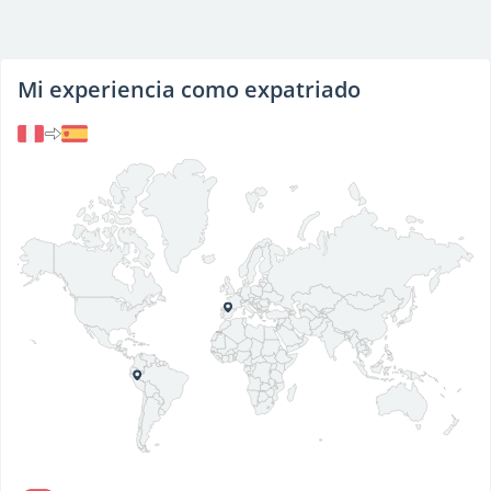
Mi experiencia como expatriado