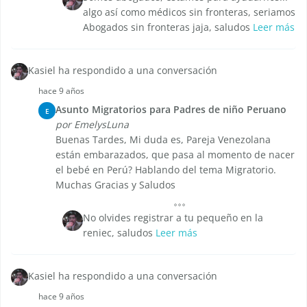
algo así como médicos sin fronteras, seriamos
Abogados sin fronteras jaja, saludos
Leer más
Kasiel ha respondido a una conversación
hace 9 años
Asunto Migratorios para Padres de niño Peruano
E
por EmelysLuna
Buenas Tardes, Mi duda es, Pareja Venezolana
están embarazados, que pasa al momento de nacer
el bebé en Perú? Hablando del tema Migratorio.
Muchas Gracias y Saludos
No olvides registrar a tu pequeño en la
reniec, saludos
Leer más
Kasiel ha respondido a una conversación
hace 9 años