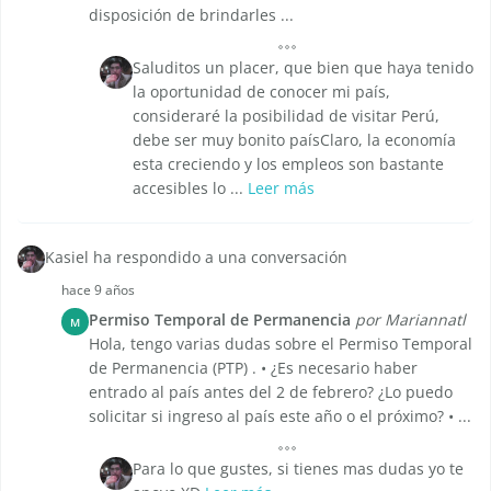
disposición de brindarles ...
Saluditos un placer, que bien que haya tenido
la oportunidad de conocer mi país,
consideraré la posibilidad de visitar Perú,
debe ser muy bonito paísClaro, la economía
esta creciendo y los empleos son bastante
accesibles lo ...
Leer más
Kasiel ha respondido a una conversación
hace 9 años
Permiso Temporal de Permanencia
por Mariannatl
M
Hola, tengo varias dudas sobre el Permiso Temporal
de Permanencia (PTP) . • ¿Es necesario haber
entrado al país antes del 2 de febrero? ¿Lo puedo
solicitar si ingreso al país este año o el próximo? • ...
Para lo que gustes, si tienes mas dudas yo te