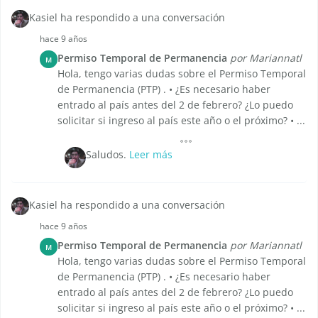
Kasiel ha respondido a una conversación
hace 9 años
Permiso Temporal de Permanencia
por Mariannatl
M
Hola, tengo varias dudas sobre el Permiso Temporal
de Permanencia (PTP) . • ¿Es necesario haber
entrado al país antes del 2 de febrero? ¿Lo puedo
solicitar si ingreso al país este año o el próximo? • ...
Saludos.
Leer más
Kasiel ha respondido a una conversación
hace 9 años
Permiso Temporal de Permanencia
por Mariannatl
M
Hola, tengo varias dudas sobre el Permiso Temporal
de Permanencia (PTP) . • ¿Es necesario haber
entrado al país antes del 2 de febrero? ¿Lo puedo
solicitar si ingreso al país este año o el próximo? • ...