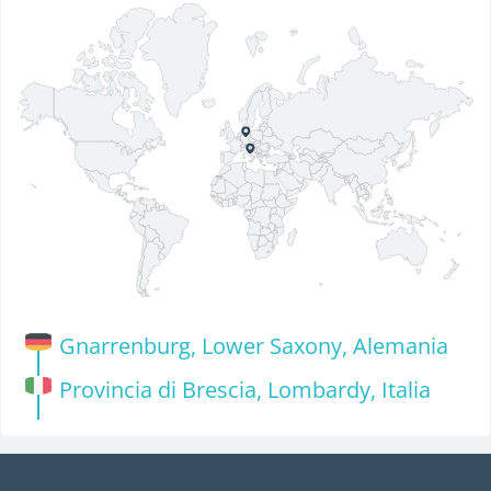
Gnarrenburg, Lower Saxony, Alemania
Provincia di Brescia, Lombardy, Italia