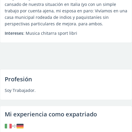
cansado de nuestra situación en Italia (yo con un simple
trabajo por cuenta ajena, mi esposa en paro: Vivíamos en una
casa municipal rodeada de indios y paquistaníes sin
perspectivas particulares de mejora. para ambos.
Intereses
: Musica chitarra sport libri
Profesión
Soy Trabajador.
Mi experiencia como expatriado