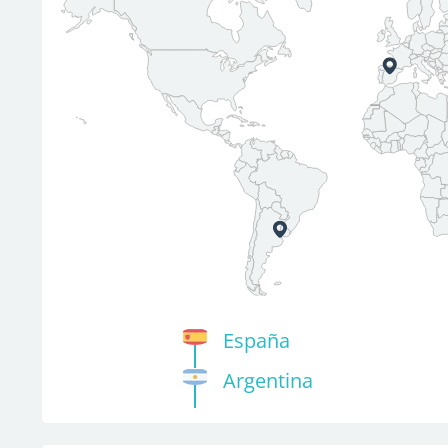
España
Argentina