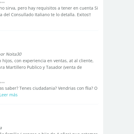
no sirva, pero hay requisitos a tener en cuenta Si
del Consullado Italiano te lo detalla. Exitos!!
or Noita30
hijos, con experiencia en ventas, at al cliente,
ra Martillero Publico y Tasador (venta de
as saber? Tenes ciudadania? Vendrias con flia? O
Leer más
a