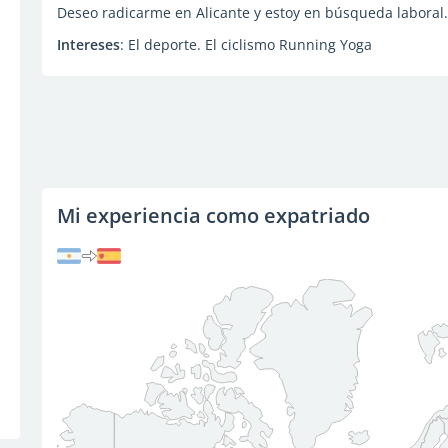
Deseo radicarme en Alicante y estoy en búsqueda laboral.
Intereses
: El deporte. El ciclismo Running Yoga
Mi experiencia como expatriado