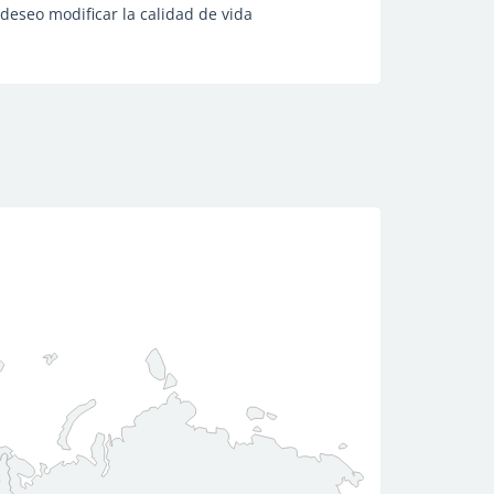
deseo modificar la calidad de vida